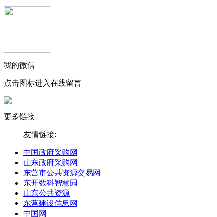
我的微信
点击图标进入在线留言
更多链接
友情链接:
中国政府采购网
山东政府采购网
东营市公共资源交易网
东开数科智慧园
山东公共资源
东营建设信息网
中国网