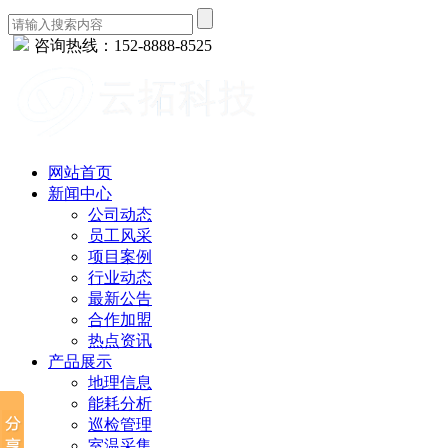
咨询热线：152-8888-8525
网站首页
新闻中心
公司动态
员工风采
项目案例
行业动态
最新公告
合作加盟
热点资讯
产品展示
地理信息
能耗分析
巡检管理
室温采集