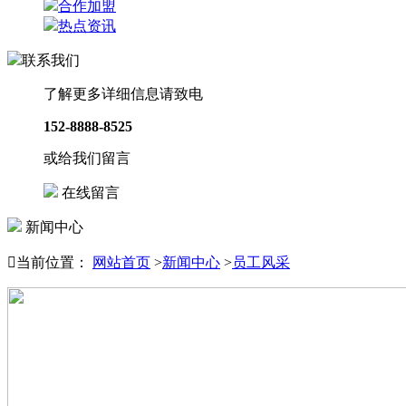
合作加盟
热点资讯
联系我们
了解更多详细信息请致电
152-8888-8525
或给我们留言
在线留言
新闻中心

当前位置：
网站首页
>
新闻中心
>
员工风采