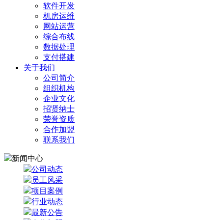
软件开发
机房运维
网站运营
综合布线
数据处理
支付搭建
关于我们
公司简介
组织机构
企业文化
招贤纳士
荣誉资质
合作加盟
联系我们
新闻中心
公司动态
员工风采
项目案例
行业动态
最新公告