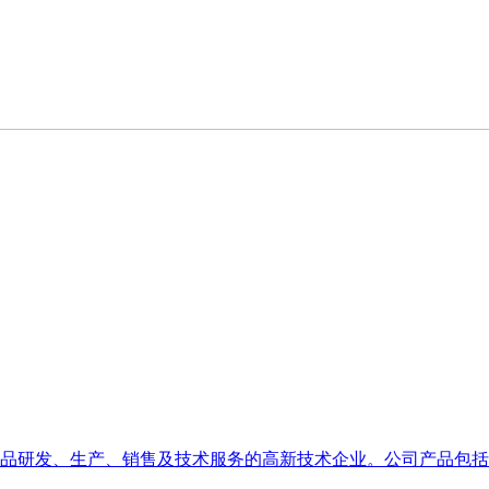
相关产品研发、生产、销售及技术服务的高新技术企业。公司产品包