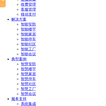
收费管理
客服管理
移动支付
解决方案
智能安防
智能楼宇
智能家居
智能停车
智能社区
智能工厂
智能会议
典型案例
智慧安防
智慧楼宇
智慧家居
智慧停车
智慧社区
智慧工厂
智慧会议
服务支持
系统集成