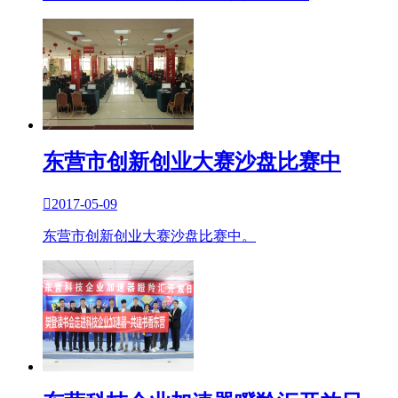
东营市创新创业大赛沙盘比赛中

2017-05-09
东营市创新创业大赛沙盘比赛中。