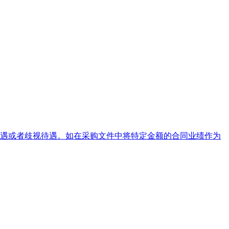
待遇或者歧视待遇。如在采购文件中将特定金额的合同业绩作为