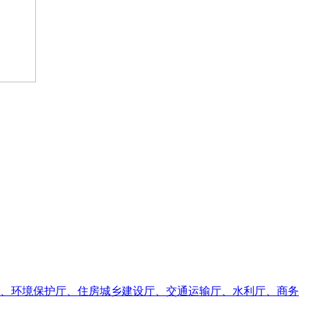
、环境保护厅、住房城乡建设厅、交通运输厅、水利厅、商务