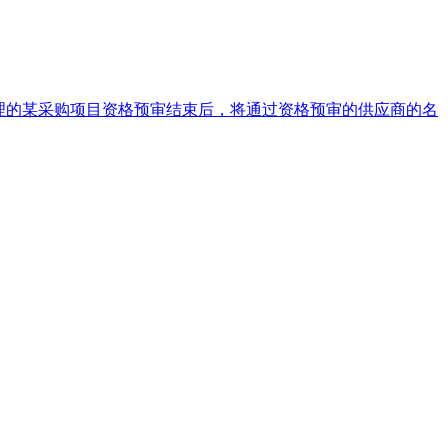
理的某采购项目资格预审结束后，将通过资格预审的供应商的名