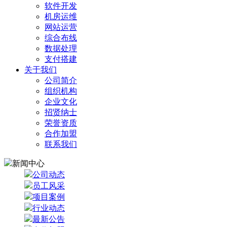
软件开发
机房运维
网站运营
综合布线
数据处理
支付搭建
关于我们
公司简介
组织机构
企业文化
招贤纳士
荣誉资质
合作加盟
联系我们
新闻中心
公司动态
员工风采
项目案例
行业动态
最新公告