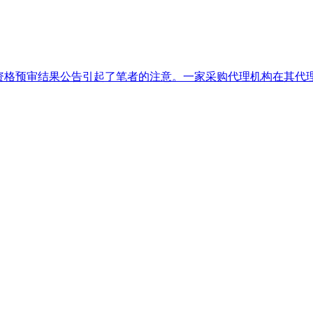
资格预审结果公告引起了笔者的注意。一家采购代理机构在其代