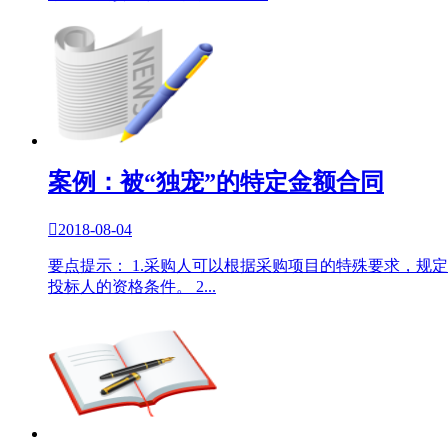
案例：被“独宠”的特定金额合同

2018-08-04
要点提示： 1.采购人可以根据采购项目的特殊要求，
投标人的资格条件。 2...