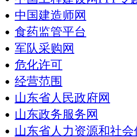
中国建造师网
食药监管平台
军队采购网
危化许可
经营范围
山东省人民政府网
山东政务服务网
山东省人力资源和社会