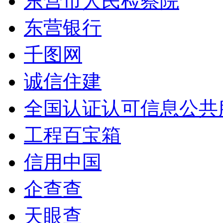
东营市人民检察院
东营银行
千图网
诚信住建
全国认证认可信息公共
工程百宝箱
信用中国
企查查
天眼查