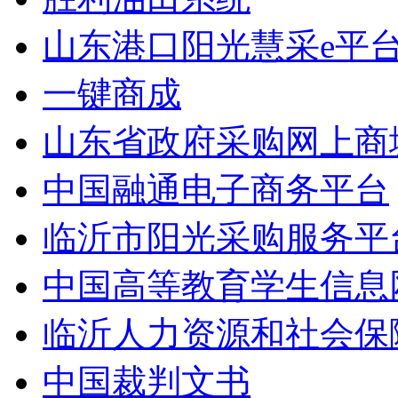
山东港口阳光慧采e平
一键商成
山东省政府采购网上商
中国融通电子商务平台
临沂市阳光采购服务平
中国高等教育学生信息
临沂人力资源和社会保
中国裁判文书