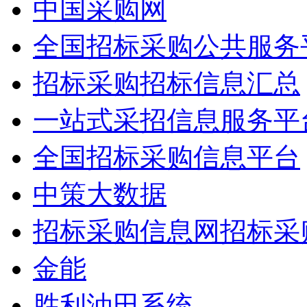
中国采购网
全国招标采购公共服务
招标采购招标信息汇总
一站式采招信息服务平
全国招标采购信息平台
中策大数据
招标采购信息网招标采
金能
胜利油田系统