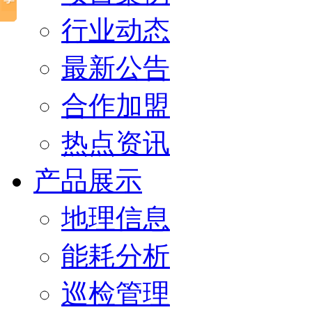
行业动态
最新公告
合作加盟
热点资讯
产品展示
地理信息
能耗分析
巡检管理