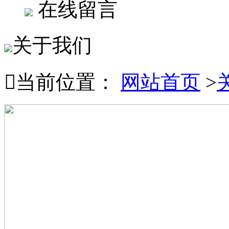
在线留言
关于我们

当前位置：
网站首页
>