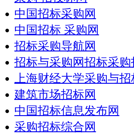
中国招标采购网
中国招标 采购网
招标采购导航网
招标与采购网招标采购
上海财经大学采购与招
建筑市场招标网
中国招标信息发布网
采购招标综合网