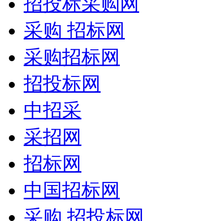
招投标采购网
采购 招标网
采购招标网
招投标网
中招采
采招网
招标网
中国招标网
采购 招投标网