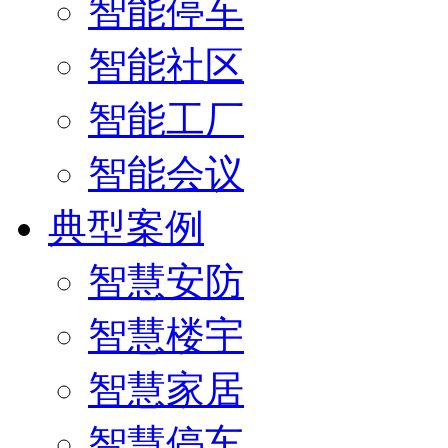
智能停车
智能社区
智能工厂
智能会议
典型案例
智慧安防
智慧楼宇
智慧家居
智慧停车