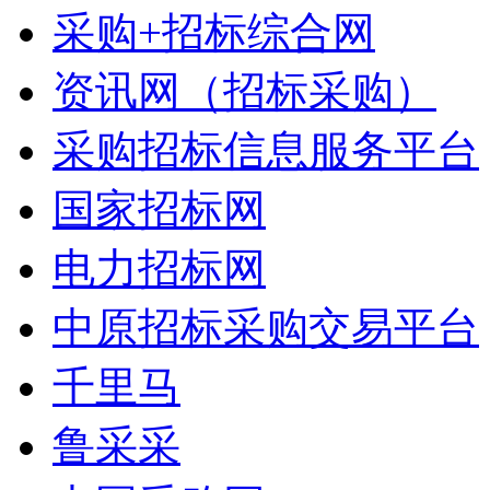
采购+招标综合网
资讯网（招标采购）
采购招标信息服务平台
国家招标网
电力招标网
中原招标采购交易平台
千里马
鲁采采