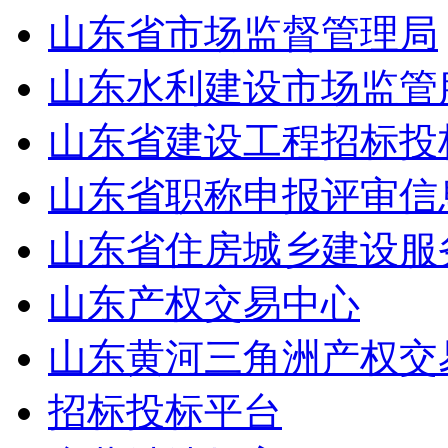
山东省市场监督管理局
山东水利建设市场监管
山东省建设工程招标投
山东省职称申报评审信
山东省住房城乡建设服
山东产权交易中心
山东黄河三角洲产权交
招标投标平台