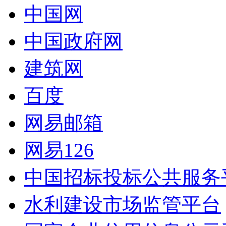
中国网
中国政府网
建筑网
百度
网易邮箱
网易126
中国招标投标公共服务
水利建设市场监管平台