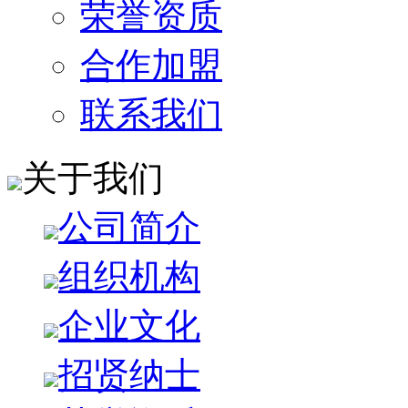
荣誉资质
合作加盟
联系我们
关于我们
公司简介
组织机构
企业文化
招贤纳士