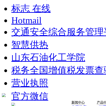
标志 在线
Hotmail
交通安全综合服务管理
智慧供热
山东石油化工学院
税务全国增值税发票查
营业执照
官方微信
新闻中心
产品