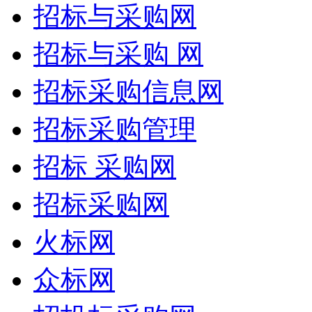
招标与采购网
招标与采购 网
招标采购信息网
招标采购管理
招标 采购网
招标采购网
火标网
众标网