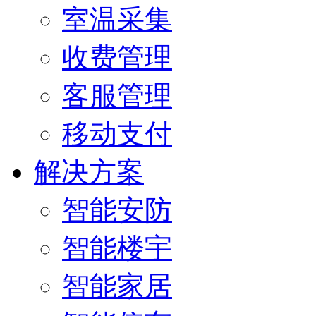
室温采集
收费管理
客服管理
移动支付
解决方案
智能安防
智能楼宇
智能家居