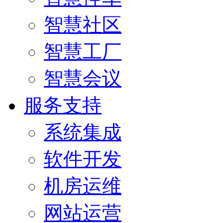
智慧社区
智慧工厂
智慧会议
服务支持
系统集成
软件开发
机房运维
网站运营