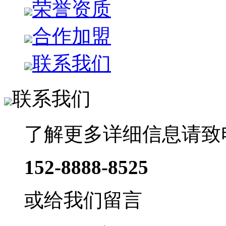
荣誉资质
合作加盟
联系我们
联系我们
了解更多详细信息请致
152-8888-8525
或给我们留言