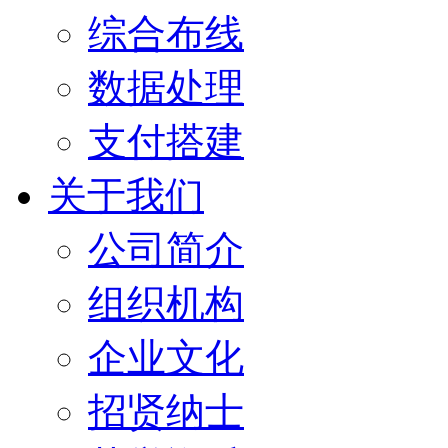
综合布线
数据处理
支付搭建
关于我们
公司简介
组织机构
企业文化
招贤纳士