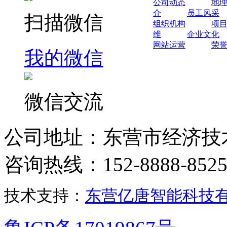
公司动态
地
介
员工风采
扫描微信
组织机构
项
维
企业文化
网站运营
荣
我的微信
微信交流
公司地址：东营市经济技
咨询热线：152-8888-852
技术支持：
东营亿唐智能科技