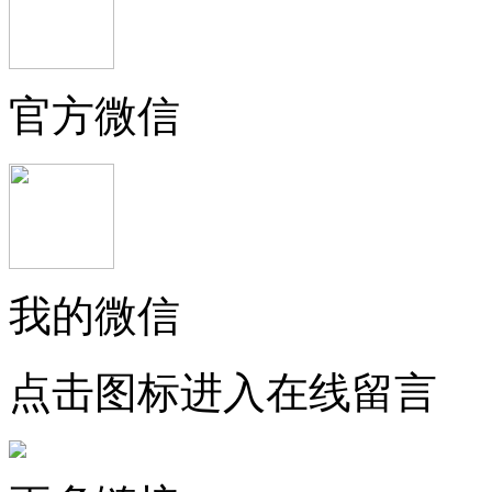
官方微信
我的微信
点击图标进入在线留言