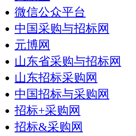
微信公众平台
中国采购与招标网
元博网
山东省采购与招标网
山东招标采购网
中国招标与采购网
招标+采购网
招标&采购网