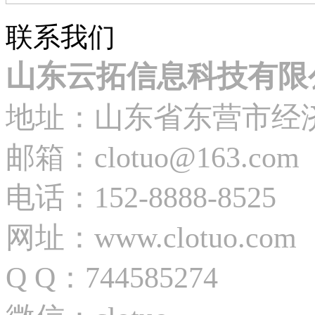
联系我们
山东云拓信息科技有限
地址：山东省东营市经
邮箱：clotuo@163.com
电话：152-8888-8525
网址：www.clotuo.com
Q Q：744585274