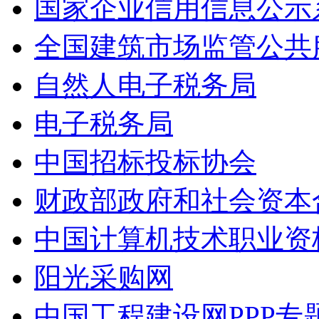
国家企业信用信息公示
全国建筑市场监管公共
自然人电子税务局
电子税务局
中国招标投标协会
财政部政府和社会资本
中国计算机技术职业资
阳光采购网
中国工程建设网PPP专