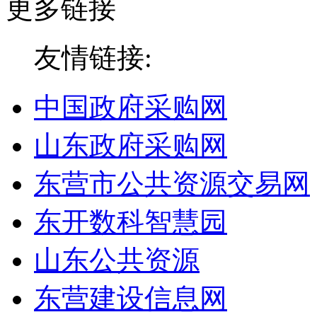
更多链接
友情链接:
中国政府采购网
山东政府采购网
东营市公共资源交易网
东开数科智慧园
山东公共资源
东营建设信息网