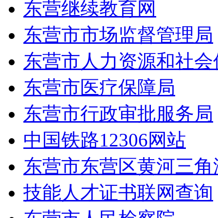
东营继续教育网
东营市市场监督管理局
东营市人力资源和社会
东营市医疗保障局
东营市行政审批服务局
中国铁路12306网站
东营市东营区黄河三角
技能人才证书联网查询