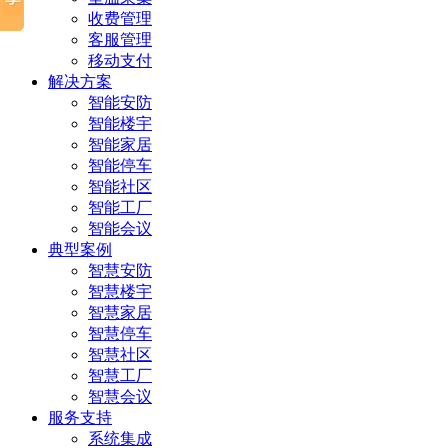
收费管理
客服管理
移动支付
解决方案
智能安防
智能楼宇
智能家居
智能停车
智能社区
智能工厂
智能会议
典型案例
智慧安防
智慧楼宇
智慧家居
智慧停车
智慧社区
智慧工厂
智慧会议
服务支持
系统集成