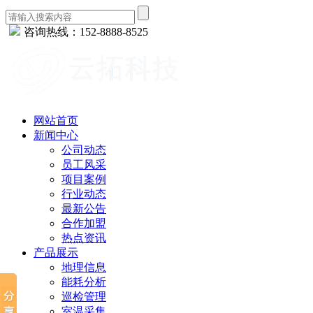
咨询热线：152-8888-8525
网站首页
新闻中心
公司动态
员工风采
项目案例
行业动态
最新公告
合作加盟
热点资讯
产品展示
地理信息
能耗分析
巡检管理
室温采集