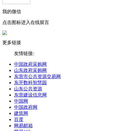
我的微信
点击图标进入在线留言
更多链接
友情链接:
中国政府采购网
山东政府采购网
东营市公共资源交易网
东开数科智慧园
山东公共资源
东营建设信息网
中国网
中国政府网
建筑网
百度
网易邮箱