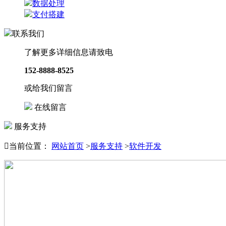
数据处理
支付搭建
联系我们
了解更多详细信息请致电
152-8888-8525
或给我们留言
在线留言
服务支持

当前位置：
网站首页
>
服务支持
>
软件开发