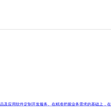
品及应用软件定制开发服务。在精准把握业务需求的基础上，在