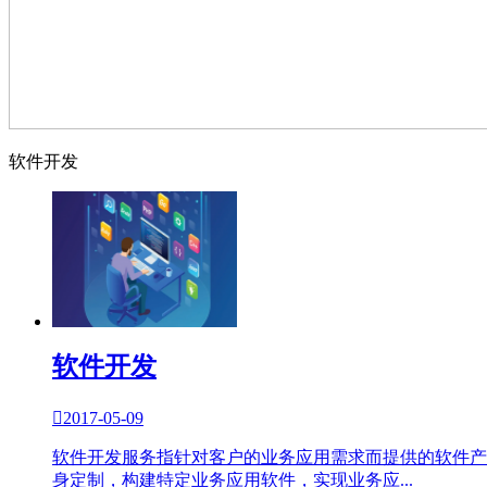
软件开发
软件开发

2017-05-09
软件开发服务指针对客户的业务应用需求而提供的软件产
身定制，构建特定业务应用软件，实现业务应...