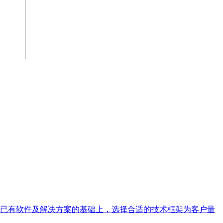
已有软件及解决方案的基础上，选择合适的技术框架为客户量