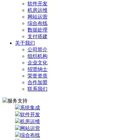
软件开发
机房运维
网站运营
综合布线
数据处理
支付搭建
关于我们
公司简介
组织机构
企业文化
招贤纳士
荣誉资质
合作加盟
联系我们
服务支持
系统集成
软件开发
机房运维
网站运营
综合布线