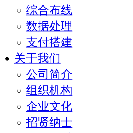
综合布线
数据处理
支付搭建
关于我们
公司简介
组织机构
企业文化
招贤纳士