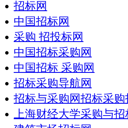
招标网
中国招标网
采购 招投标网
中国招标采购网
中国招标 采购网
招标采购导航网
招标与采购网招标采购
上海财经大学采购与招