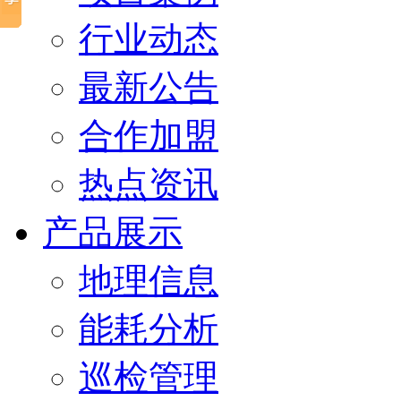
行业动态
最新公告
合作加盟
热点资讯
产品展示
地理信息
能耗分析
巡检管理