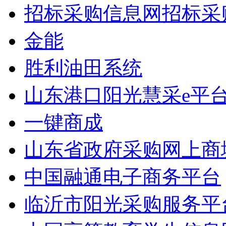
招标采购信息网招标采
金能
胜利油田系统
山东港口阳光慧采e平
一键商成
山东省政府采购网上商
中国融通电子商务平台
临沂市阳光采购服务平