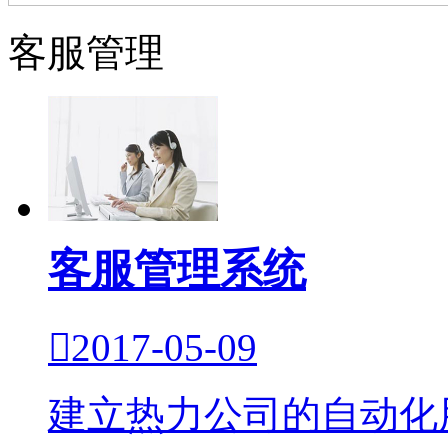
客服管理
客服管理系统

2017-05-09
建立热力公司的自动化