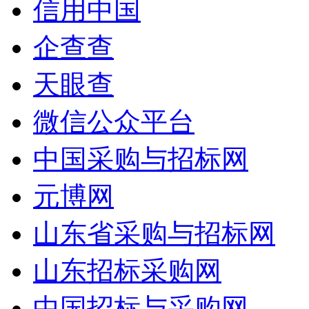
信用中国
企查查
天眼查
微信公众平台
中国采购与招标网
元博网
山东省采购与招标网
山东招标采购网
中国招标与采购网