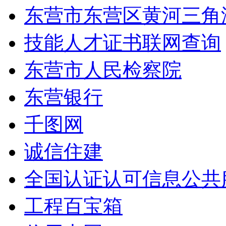
东营市东营区黄河三角
技能人才证书联网查询
东营市人民检察院
东营银行
千图网
诚信住建
全国认证认可信息公共
工程百宝箱