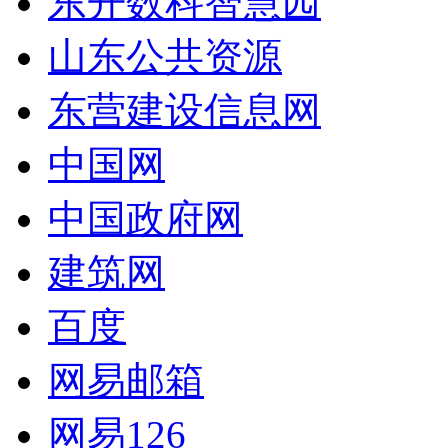
东开数科智慧园
山东公共资源
东营建设信息网
中国网
中国政府网
建筑网
百度
网易邮箱
网易126