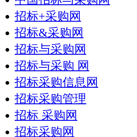
招标+采购网
招标&采购网
招标与采购网
招标与采购 网
招标采购信息网
招标采购管理
招标 采购网
招标采购网