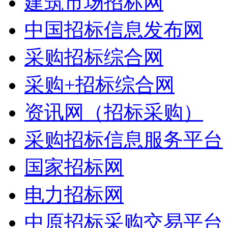
建筑市场招标网
中国招标信息发布网
采购招标综合网
采购+招标综合网
资讯网（招标采购）
采购招标信息服务平台
国家招标网
电力招标网
中原招标采购交易平台