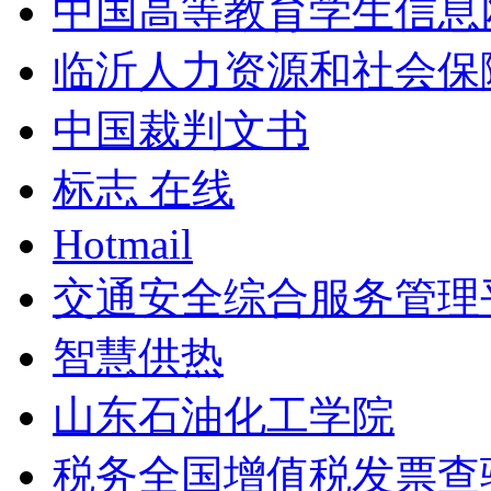
中国高等教育学生信息
临沂人力资源和社会保
中国裁判文书
标志 在线
Hotmail
交通安全综合服务管理
智慧供热
山东石油化工学院
税务全国增值税发票查