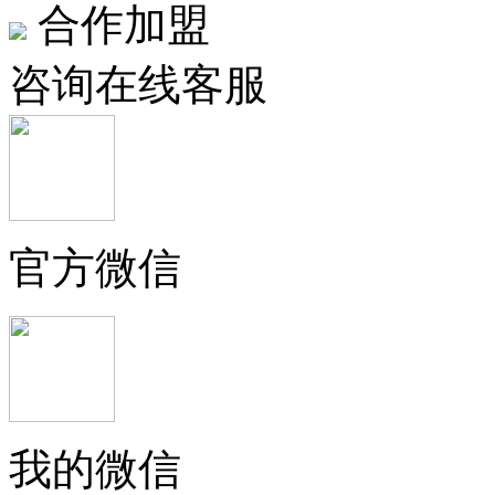
合作加盟
咨询在线客服
官方微信
我的微信