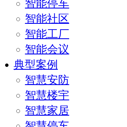
智能停车
智能社区
智能工厂
智能会议
典型案例
智慧安防
智慧楼宇
智慧家居
智慧停车