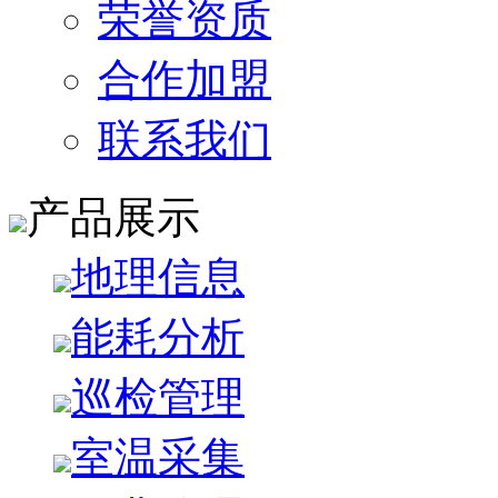
荣誉资质
合作加盟
联系我们
产品展示
地理信息
能耗分析
巡检管理
室温采集