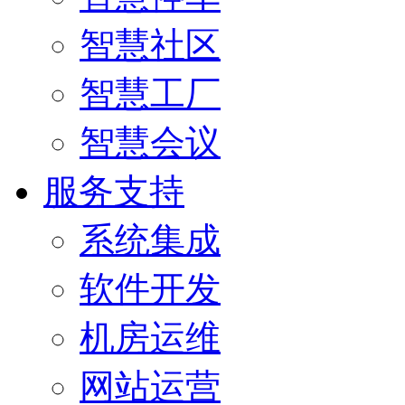
智慧社区
智慧工厂
智慧会议
服务支持
系统集成
软件开发
机房运维
网站运营