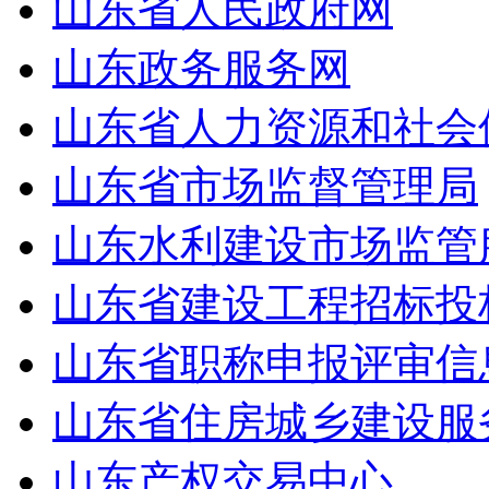
山东省人民政府网
山东政务服务网
山东省人力资源和社会
山东省市场监督管理局
山东水利建设市场监管
山东省建设工程招标投
山东省职称申报评审信
山东省住房城乡建设服
山东产权交易中心