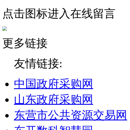
点击图标进入在线留言
更多链接
友情链接:
中国政府采购网
山东政府采购网
东营市公共资源交易网