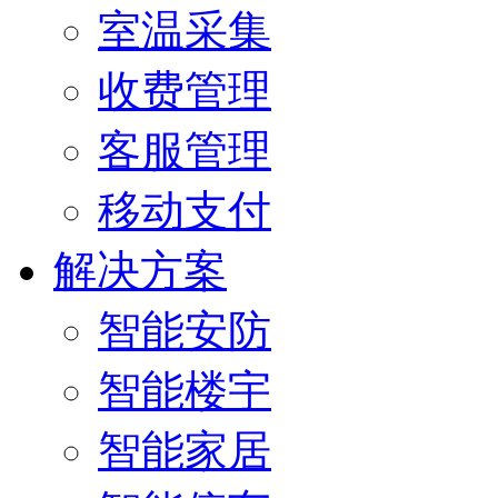
室温采集
收费管理
客服管理
移动支付
解决方案
智能安防
智能楼宇
智能家居