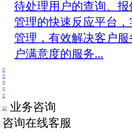
待处理用户的查询、报
管理的快速反应平台，
管理，有效解决客户服
户满意度的服务...





业务咨询
咨询在线客服