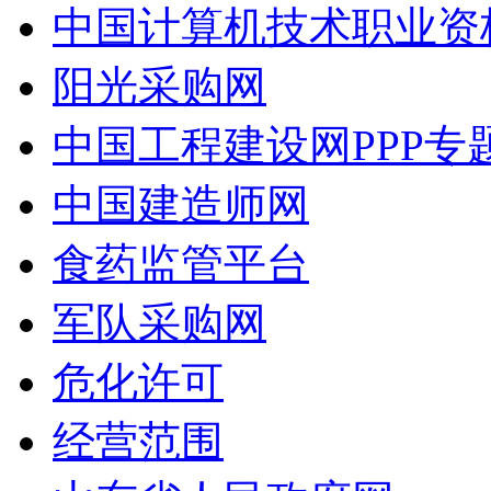
中国计算机技术职业资
阳光采购网
中国工程建设网PPP专
中国建造师网
食药监管平台
军队采购网
危化许可
经营范围