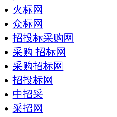
火标网
众标网
招投标采购网
采购 招标网
采购招标网
招投标网
中招采
采招网