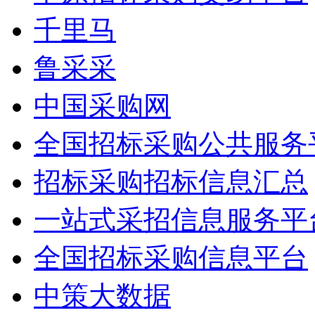
千里马
鲁采采
中国采购网
全国招标采购公共服务
招标采购招标信息汇总
一站式采招信息服务平
全国招标采购信息平台
中策大数据