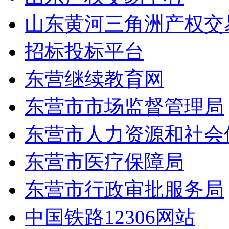
山东黄河三角洲产权交
招标投标平台
东营继续教育网
东营市市场监督管理局
东营市人力资源和社会
东营市医疗保障局
东营市行政审批服务局
中国铁路12306网站