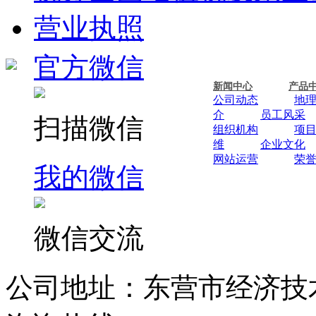
营业执照
官方微信
新闻中心
产品
公司动态
地
介
员工风采
扫描微信
组织机构
项
维
企业文化
网站运营
荣
我的微信
微信交流
公司地址：东营市经济技