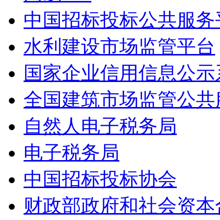
中国招标投标公共服务
水利建设市场监管平台
国家企业信用信息公示
全国建筑市场监管公共
自然人电子税务局
电子税务局
中国招标投标协会
财政部政府和社会资本