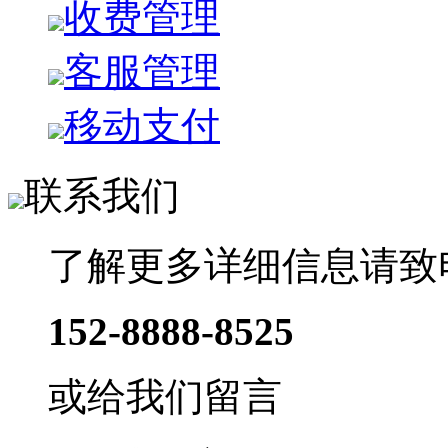
收费管理
客服管理
移动支付
联系我们
了解更多详细信息请致
152-8888-8525
或给我们留言