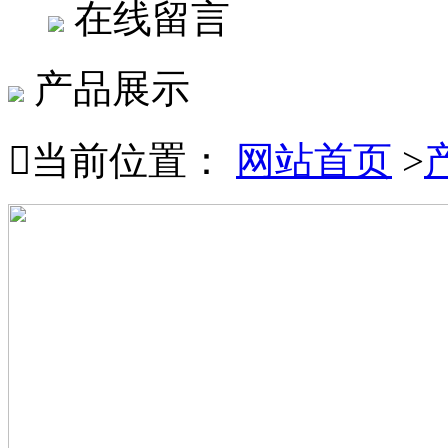
在线留言
产品展示

当前位置：
网站首页
>