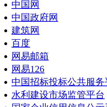
中国网
中国政府网
建筑网
百度
网易邮箱
网易126
中国招标投标公共服务
水利建设市场监管平台