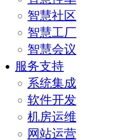
智慧社区
智慧工厂
智慧会议
服务支持
系统集成
软件开发
机房运维
网站运营