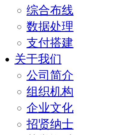
综合布线
数据处理
支付搭建
关于我们
公司简介
组织机构
企业文化
招贤纳士