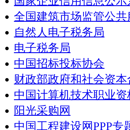
国家企业信用信息公示
全国建筑市场监管公共
自然人电子税务局
电子税务局
中国招标投标协会
财政部政府和社会资本
中国计算机技术职业资
阳光采购网
中国工程建设网PPP专