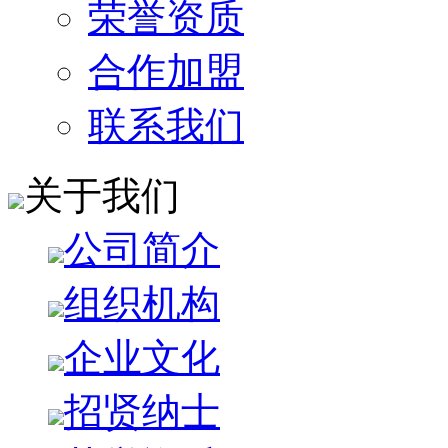
荣誉资质
合作加盟
联系我们
关于我们
公司简介
组织机构
企业文化
招贤纳士