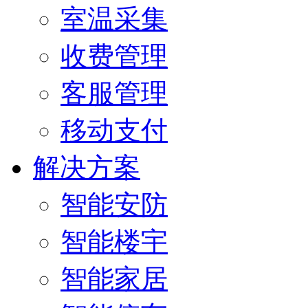
室温采集
收费管理
客服管理
移动支付
解决方案
智能安防
智能楼宇
智能家居