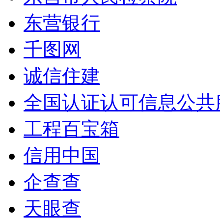
东营银行
千图网
诚信住建
全国认证认可信息公共
工程百宝箱
信用中国
企查查
天眼查