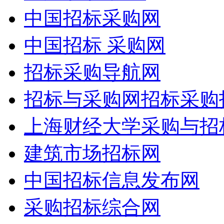
中国招标采购网
中国招标 采购网
招标采购导航网
招标与采购网招标采购
上海财经大学采购与招
建筑市场招标网
中国招标信息发布网
采购招标综合网