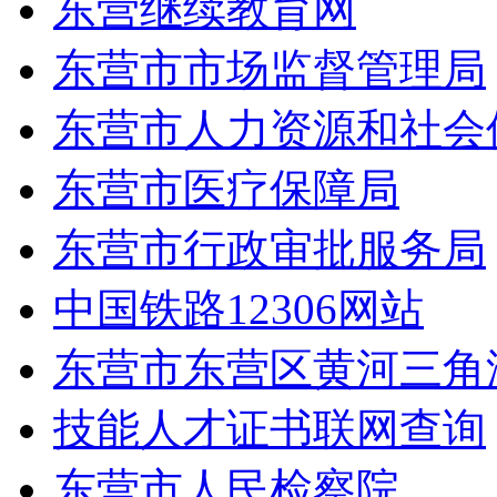
东营继续教育网
东营市市场监督管理局
东营市人力资源和社会
东营市医疗保障局
东营市行政审批服务局
中国铁路12306网站
东营市东营区黄河三角
技能人才证书联网查询
东营市人民检察院