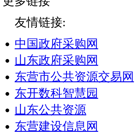
更多链接
友情链接:
中国政府采购网
山东政府采购网
东营市公共资源交易网
东开数科智慧园
山东公共资源
东营建设信息网