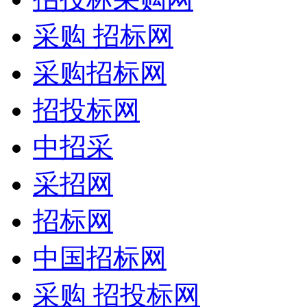
采购 招标网
采购招标网
招投标网
中招采
采招网
招标网
中国招标网
采购 招投标网