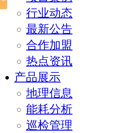
行业动态
最新公告
合作加盟
热点资讯
产品展示
地理信息
能耗分析
巡检管理