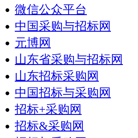
微信公众平台
中国采购与招标网
元博网
山东省采购与招标网
山东招标采购网
中国招标与采购网
招标+采购网
招标&采购网