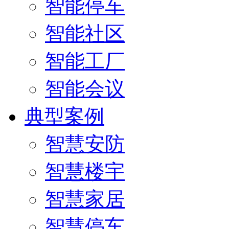
智能停车
智能社区
智能工厂
智能会议
典型案例
智慧安防
智慧楼宇
智慧家居
智慧停车