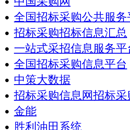
中国采购网
全国招标采购公共服务
招标采购招标信息汇总
一站式采招信息服务平
全国招标采购信息平台
中策大数据
招标采购信息网招标采
金能
胜利油田系统