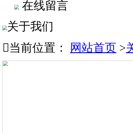
在线留言
关于我们

当前位置：
网站首页
>