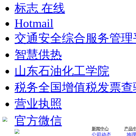
标志 在线
Hotmail
交通安全综合服务管理
智慧供热
山东石油化工学院
税务全国增值税发票查
营业执照
官方微信
新闻中心
产品
公司动态
地