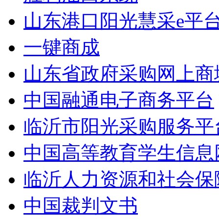
山东港口阳光慧采e平
一键商成
山东省政府采购网上商
中国融通电子商务平台
临沂市阳光采购服务平
中国高等教育学生信息
临沂人力资源和社会保
中国裁判文书