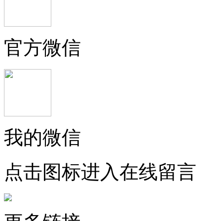
官方微信
我的微信
点击图标进入在线留言