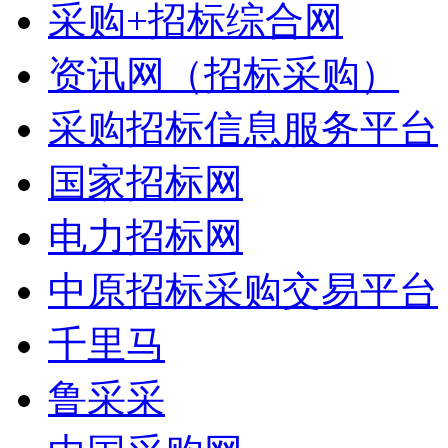
采购+招标综合网
资讯网（招标采购）
采购招标信息服务平台
国家招标网
电力招标网
中原招标采购交易平台
千里马
鲁采采