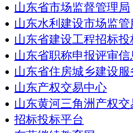
山东省市场监督管理局
山东水利建设市场监管
山东省建设工程招标投
山东省职称申报评审信
山东省住房城乡建设服
山东产权交易中心
山东黄河三角洲产权交
招标投标平台