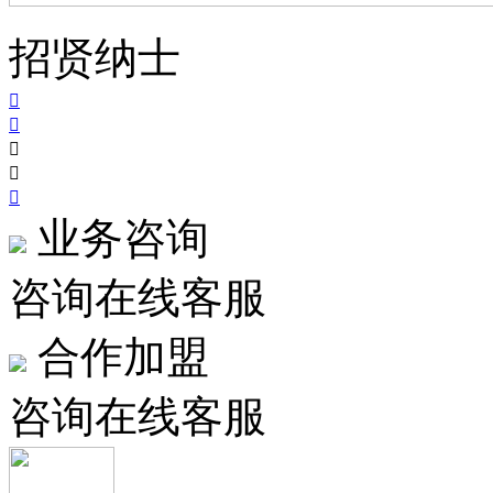
招贤纳士





业务咨询
咨询在线客服
合作加盟
咨询在线客服