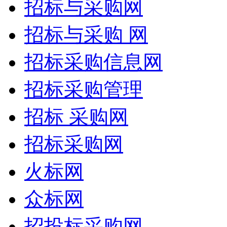
招标与采购网
招标与采购 网
招标采购信息网
招标采购管理
招标 采购网
招标采购网
火标网
众标网
招投标采购网