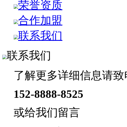
荣誉资质
合作加盟
联系我们
联系我们
了解更多详细信息请致
152-8888-8525
或给我们留言