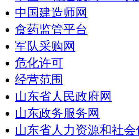
中国建造师网
食药监管平台
军队采购网
危化许可
经营范围
山东省人民政府网
山东政务服务网
山东省人力资源和社会