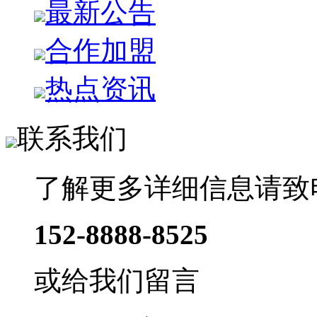
最新公告
合作加盟
热点资讯
联系我们
了解更多详细信息请致
152-8888-8525
或给我们留言