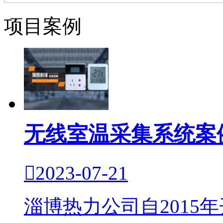
项目案例
无线室温采集系统案

2023-07-21
淄博热力公司自2015