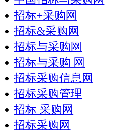
招标+采购网
招标&采购网
招标与采购网
招标与采购 网
招标采购信息网
招标采购管理
招标 采购网
招标采购网