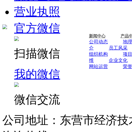
营业执照
官方微信
新闻中心
产品
公司动态
地
介
员工风采
扫描微信
组织机构
项
维
企业文化
网站运营
荣
我的微信
微信交流
公司地址：东营市经济技