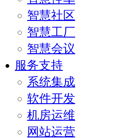
智慧社区
智慧工厂
智慧会议
服务支持
系统集成
软件开发
机房运维
网站运营