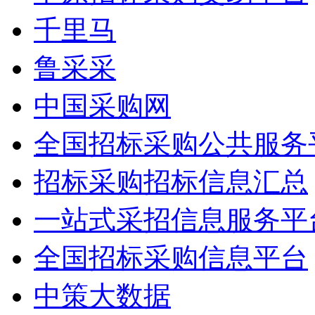
千里马
鲁采采
中国采购网
全国招标采购公共服务
招标采购招标信息汇总
一站式采招信息服务平
全国招标采购信息平台
中策大数据