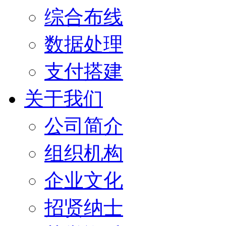
综合布线
数据处理
支付搭建
关于我们
公司简介
组织机构
企业文化
招贤纳士