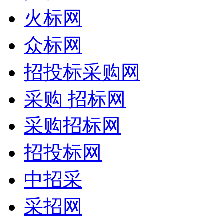
火标网
众标网
招投标采购网
采购 招标网
采购招标网
招投标网
中招采
采招网