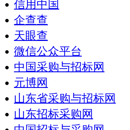
信用中国
企查查
天眼查
微信公众平台
中国采购与招标网
元博网
山东省采购与招标网
山东招标采购网
中国招标与采购网