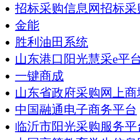
招标采购信息网招标采
金能
胜利油田系统
山东港口阳光慧采e平
一键商成
山东省政府采购网上商
中国融通电子商务平台
临沂市阳光采购服务平