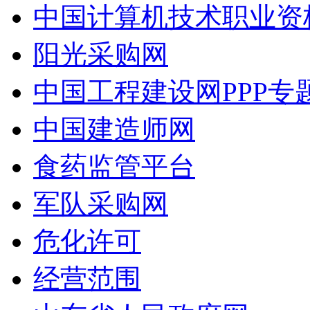
中国计算机技术职业资
阳光采购网
中国工程建设网PPP专
中国建造师网
食药监管平台
军队采购网
危化许可
经营范围