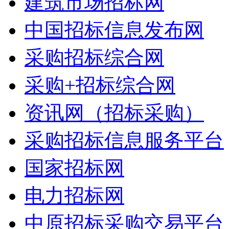
建筑市场招标网
中国招标信息发布网
采购招标综合网
采购+招标综合网
资讯网（招标采购）
采购招标信息服务平台
国家招标网
电力招标网
中原招标采购交易平台