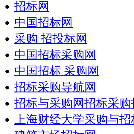
招标网
中国招标网
采购 招投标网
中国招标采购网
中国招标 采购网
招标采购导航网
招标与采购网招标采购
上海财经大学采购与招