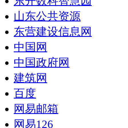
东开数科智慧园
山东公共资源
东营建设信息网
中国网
中国政府网
建筑网
百度
网易邮箱
网易126