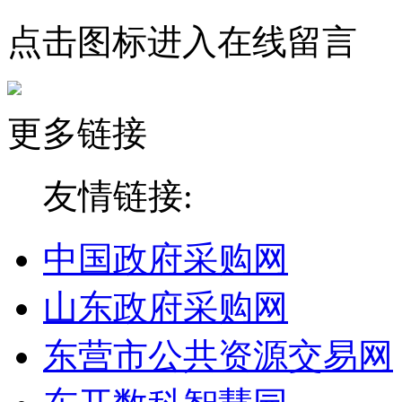
点击图标进入在线留言
更多链接
友情链接:
中国政府采购网
山东政府采购网
东营市公共资源交易网