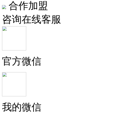
合作加盟
咨询在线客服
官方微信
我的微信