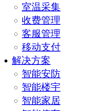
室温采集
收费管理
客服管理
移动支付
解决方案
智能安防
智能楼宇
智能家居