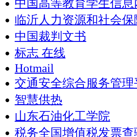
中国高等教育学生信息
临沂人力资源和社会保
中国裁判文书
标志 在线
Hotmail
交通安全综合服务管理
智慧供热
山东石油化工学院
税务全国增值税发票查