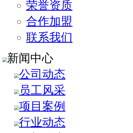
荣誉资质
合作加盟
联系我们
新闻中心
公司动态
员工风采
项目案例
行业动态