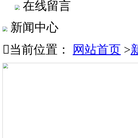
在线留言
新闻中心

当前位置：
网站首页
>