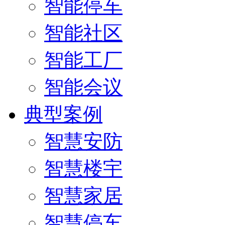
智能停车
智能社区
智能工厂
智能会议
典型案例
智慧安防
智慧楼宇
智慧家居
智慧停车