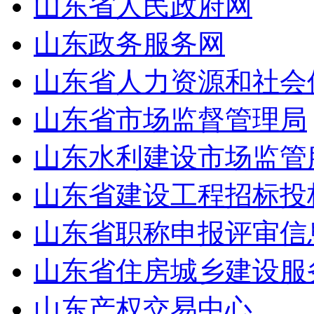
山东省人民政府网
山东政务服务网
山东省人力资源和社会
山东省市场监督管理局
山东水利建设市场监管
山东省建设工程招标投
山东省职称申报评审信
山东省住房城乡建设服
山东产权交易中心