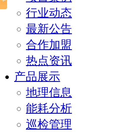
行业动态
最新公告
合作加盟
热点资讯
产品展示
地理信息
能耗分析
巡检管理