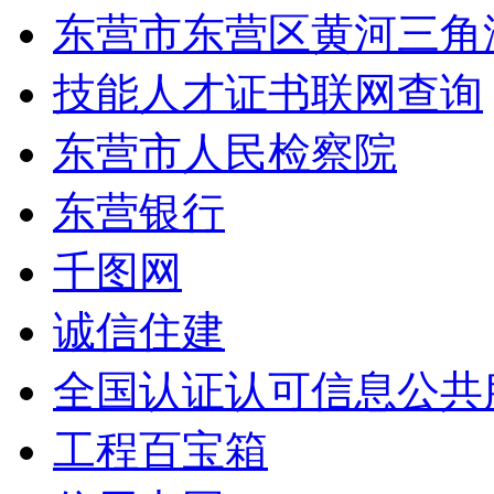
东营市东营区黄河三角
技能人才证书联网查询
东营市人民检察院
东营银行
千图网
诚信住建
全国认证认可信息公共
工程百宝箱