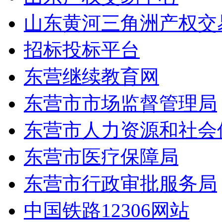
山东黄河三角洲产权交
招标投标平台
东营继续教育网
东营市市场监督管理局
东营市人力资源和社会
东营市医疗保障局
东营市行政审批服务局
中国铁路12306网站