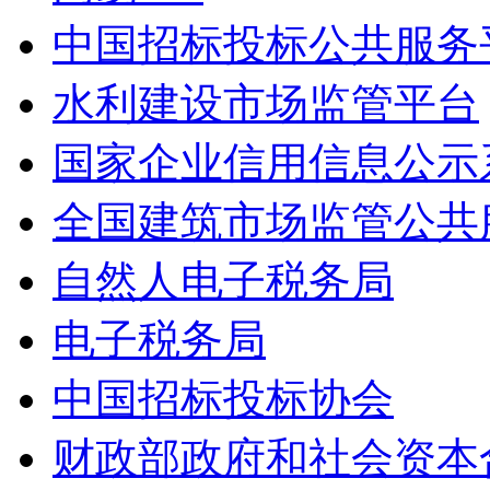
中国招标投标公共服务
水利建设市场监管平台
国家企业信用信息公示
全国建筑市场监管公共
自然人电子税务局
电子税务局
中国招标投标协会
财政部政府和社会资本