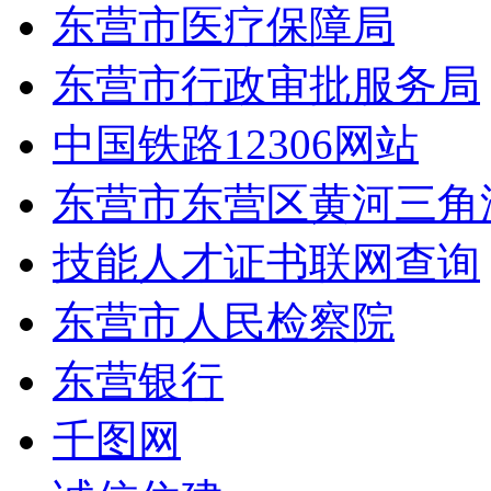
东营市医疗保障局
东营市行政审批服务局
中国铁路12306网站
东营市东营区黄河三角
技能人才证书联网查询
东营市人民检察院
东营银行
千图网