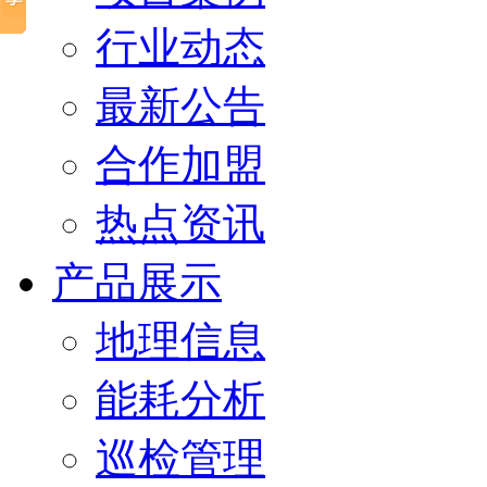
行业动态
最新公告
合作加盟
热点资讯
产品展示
地理信息
能耗分析
巡检管理