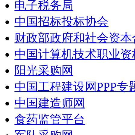
电子税务局
中国招标投标协会
财政部政府和社会资本
中国计算机技术职业资
阳光采购网
中国工程建设网PPP专
中国建造师网
食药监管平台