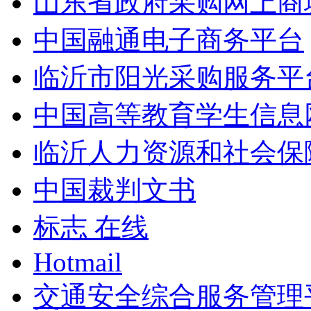
山东省政府采购网上商
中国融通电子商务平台
临沂市阳光采购服务平
中国高等教育学生信息
临沂人力资源和社会保
中国裁判文书
标志 在线
Hotmail
交通安全综合服务管理