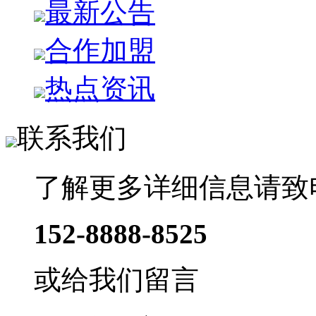
最新公告
合作加盟
热点资讯
联系我们
了解更多详细信息请致
152-8888-8525
或给我们留言