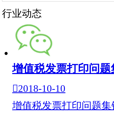
行业动态
增值税发票打印问题

2018-10-10
增值税发票打印问题集锦