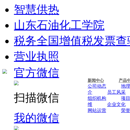
智慧供热
山东石油化工学院
税务全国增值税发票查
营业执照
官方微信
新闻中心
产品
公司动态
地
介
员工风采
扫描微信
组织机构
项
维
企业文化
网站运营
荣
我的微信