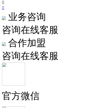


业务咨询
咨询在线客服
合作加盟
咨询在线客服
官方微信