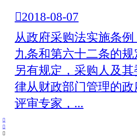

2018-08-07
从政府采购法实施条例
九条和第六十二条的规
另有规定，采购人及其
律从财政部门管理的政
评审专家，...


