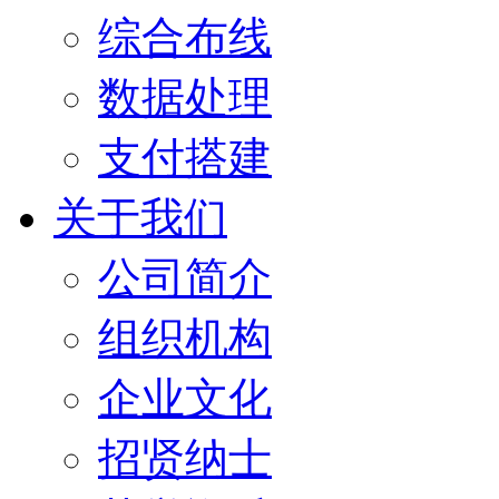
综合布线
数据处理
支付搭建
关于我们
公司简介
组织机构
企业文化
招贤纳士