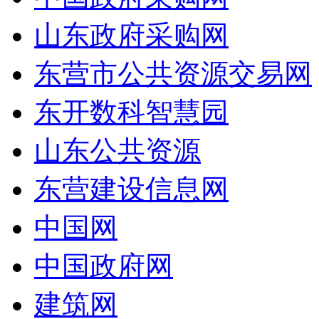
山东政府采购网
东营市公共资源交易网
东开数科智慧园
山东公共资源
东营建设信息网
中国网
中国政府网
建筑网