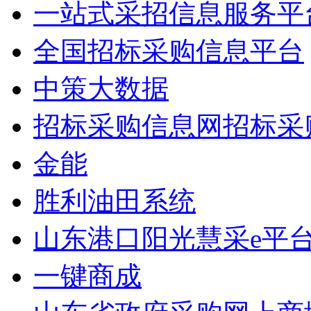
一站式采招信息服务平
全国招标采购信息平台
中策大数据
招标采购信息网招标采
金能
胜利油田系统
山东港口阳光慧采e平
一键商成