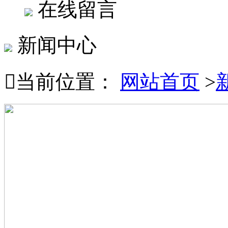
在线留言
新闻中心

当前位置：
网站首页
>