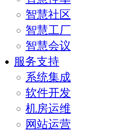
智慧社区
智慧工厂
智慧会议
服务支持
系统集成
软件开发
机房运维
网站运营