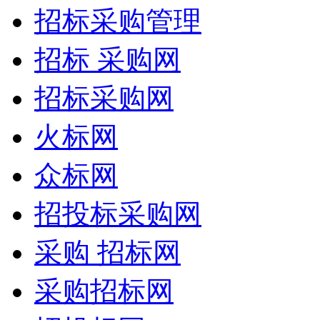
招标采购管理
招标 采购网
招标采购网
火标网
众标网
招投标采购网
采购 招标网
采购招标网