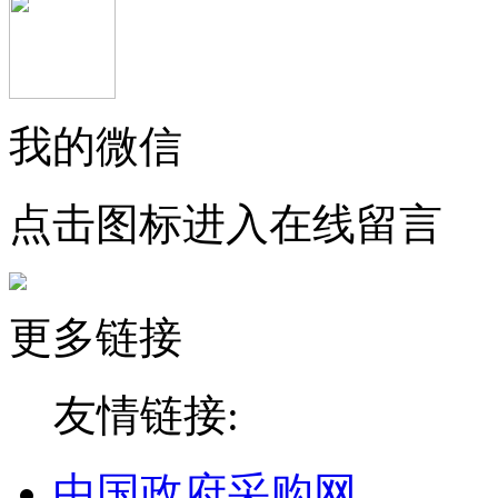
我的微信
点击图标进入在线留言
更多链接
友情链接:
中国政府采购网