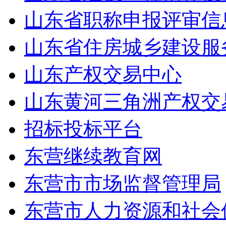
山东省职称申报评审信
山东省住房城乡建设服
山东产权交易中心
山东黄河三角洲产权交
招标投标平台
东营继续教育网
东营市市场监督管理局
东营市人力资源和社会