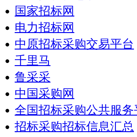
国家招标网
电力招标网
中原招标采购交易平台
千里马
鲁采采
中国采购网
全国招标采购公共服务
招标采购招标信息汇总