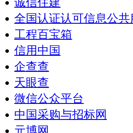
诚信住建
全国认证认可信息公共
工程百宝箱
信用中国
企查查
天眼查
微信公众平台
中国采购与招标网
元博网