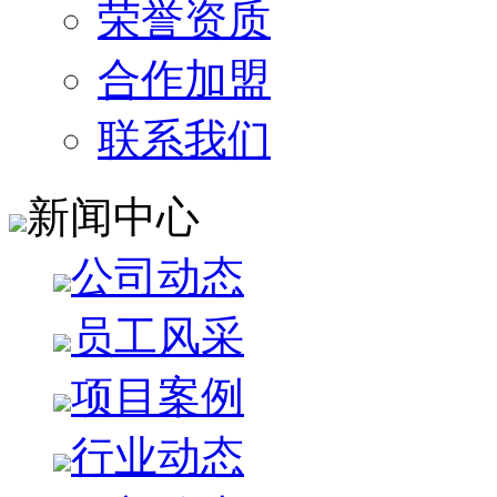
荣誉资质
合作加盟
联系我们
新闻中心
公司动态
员工风采
项目案例
行业动态