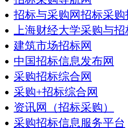
招标与采购网招标采购
上海财经大学采购与招
建筑市场招标网
中国招标信息发布网
采购招标综合网
采购+招标综合网
资讯网（招标采购）
采购招标信息服务平台