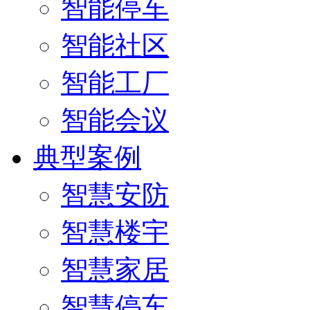
智能停车
智能社区
智能工厂
智能会议
典型案例
智慧安防
智慧楼宇
智慧家居
智慧停车