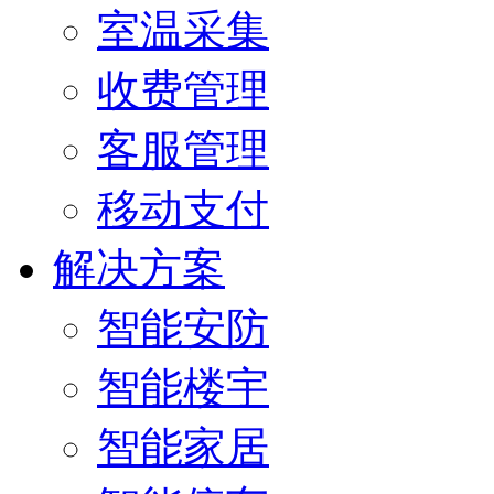
室温采集
收费管理
客服管理
移动支付
解决方案
智能安防
智能楼宇
智能家居