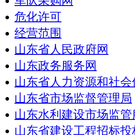
军队采购网
危化许可
经营范围
山东省人民政府网
山东政务服务网
山东省人力资源和社会
山东省市场监督管理局
山东水利建设市场监管
山东省建设工程招标投