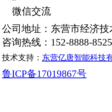
微信交流
公司地址：东营市经济技
咨询热线：152-8888-852
技术支持：
东营亿唐智能科技
鲁ICP备17019867号