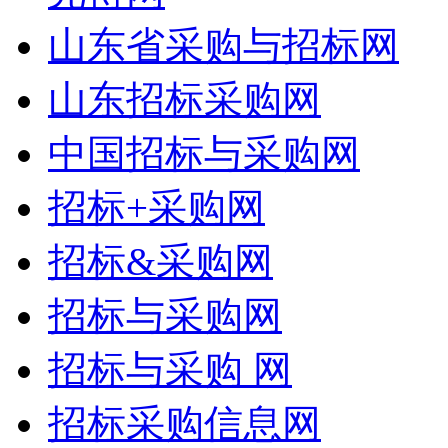
山东省采购与招标网
山东招标采购网
中国招标与采购网
招标+采购网
招标&采购网
招标与采购网
招标与采购 网
招标采购信息网