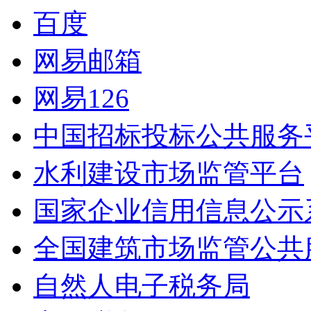
百度
网易邮箱
网易126
中国招标投标公共服务
水利建设市场监管平台
国家企业信用信息公示
全国建筑市场监管公共
自然人电子税务局