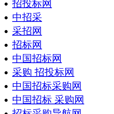
招投标网
中招采
采招网
招标网
中国招标网
采购 招投标网
中国招标采购网
中国招标 采购网
招标采购导航网