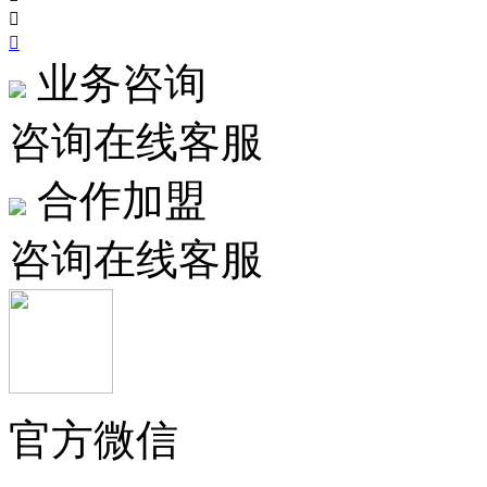


业务咨询
咨询在线客服
合作加盟
咨询在线客服
官方微信