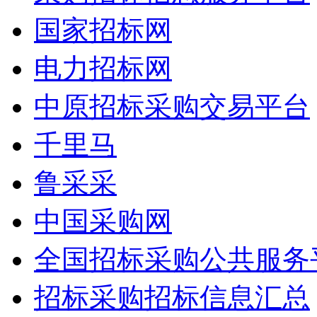
国家招标网
电力招标网
中原招标采购交易平台
千里马
鲁采采
中国采购网
全国招标采购公共服务
招标采购招标信息汇总