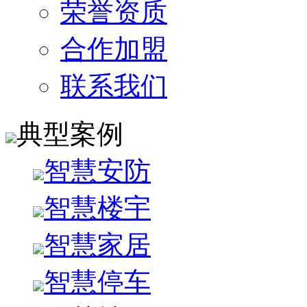
荣誉资质
合作加盟
联系我们
典型案例
智慧安防
智慧楼宇
智慧家居
智慧停车