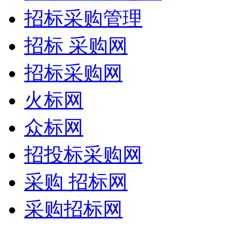
招标采购管理
招标 采购网
招标采购网
火标网
众标网
招投标采购网
采购 招标网
采购招标网