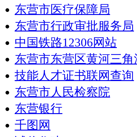
东营市医疗保障局
东营市行政审批服务局
中国铁路12306网站
东营市东营区黄河三角
技能人才证书联网查询
东营市人民检察院
东营银行
千图网