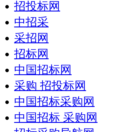
招投标网
中招采
采招网
招标网
中国招标网
采购 招投标网
中国招标采购网
中国招标 采购网