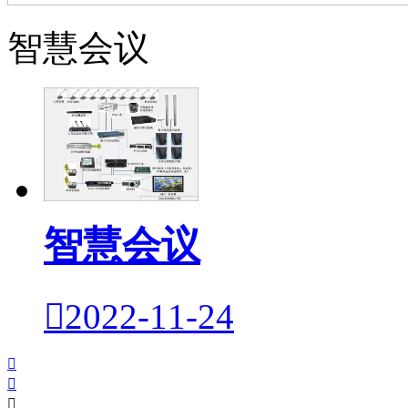
智慧会议
智慧会议

2022-11-24


