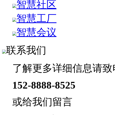
智慧社区
智慧工厂
智慧会议
联系我们
了解更多详细信息请致
152-8888-8525
或给我们留言