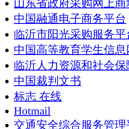
山东省政府采购网上商
中国融通电子商务平台
临沂市阳光采购服务平
中国高等教育学生信息
临沂人力资源和社会保
中国裁判文书
标志 在线
Hotmail
交通安全综合服务管理