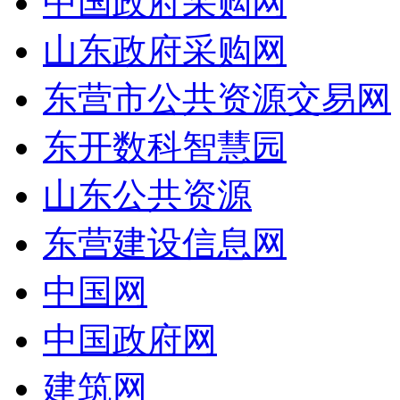
中国政府采购网
山东政府采购网
东营市公共资源交易网
东开数科智慧园
山东公共资源
东营建设信息网
中国网
中国政府网
建筑网