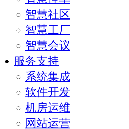
智慧社区
智慧工厂
智慧会议
服务支持
系统集成
软件开发
机房运维
网站运营