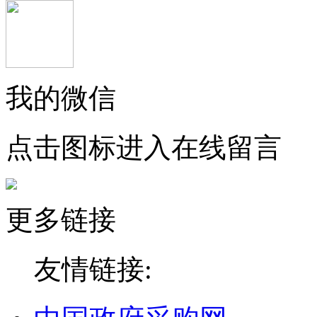
我的微信
点击图标进入在线留言
更多链接
友情链接: