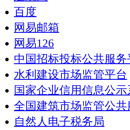
百度
网易邮箱
网易126
中国招标投标公共服务
水利建设市场监管平台
国家企业信用信息公示
全国建筑市场监管公共
自然人电子税务局