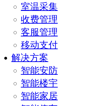
室温采集
收费管理
客服管理
移动支付
解决方案
智能安防
智能楼宇
智能家居