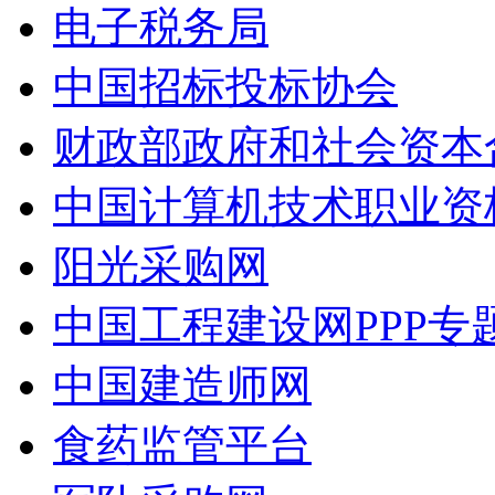
电子税务局
中国招标投标协会
财政部政府和社会资本
中国计算机技术职业资
阳光采购网
中国工程建设网PPP专
中国建造师网
食药监管平台