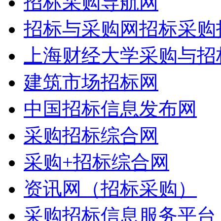
招标采购导航网
招标与采购网招标采购
上海财经大学采购与招
建筑市场招标网
中国招标信息发布网
采购招标综合网
采购+招标综合网
资讯网（招标采购）
采购招标信息服务平台