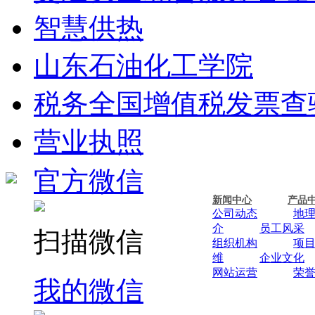
智慧供热
山东石油化工学院
税务全国增值税发票查
营业执照
官方微信
新闻中心
产品
公司动态
地
介
员工风采
扫描微信
组织机构
项
维
企业文化
网站运营
荣
我的微信