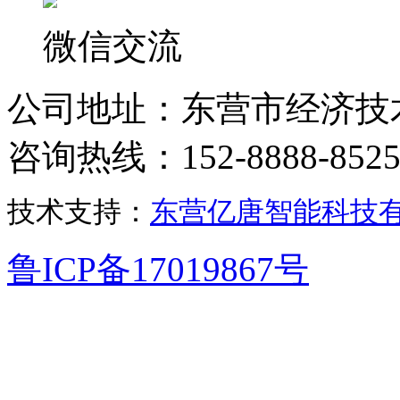
微信交流
公司地址：东营市经济技
咨询热线：152-8888-852
技术支持：
东营亿唐智能科技
鲁ICP备17019867号