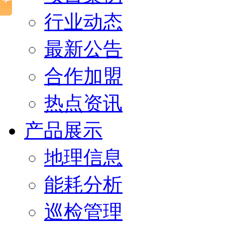
行业动态
最新公告
合作加盟
热点资讯
产品展示
地理信息
能耗分析
巡检管理