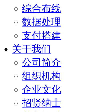
综合布线
数据处理
支付搭建
关于我们
公司简介
组织机构
企业文化
招贤纳士