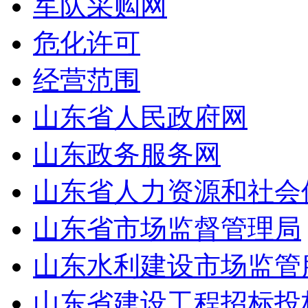
军队采购网
危化许可
经营范围
山东省人民政府网
山东政务服务网
山东省人力资源和社会
山东省市场监督管理局
山东水利建设市场监管
山东省建设工程招标投