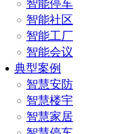
智能停车
智能社区
智能工厂
智能会议
典型案例
智慧安防
智慧楼宇
智慧家居
智慧停车