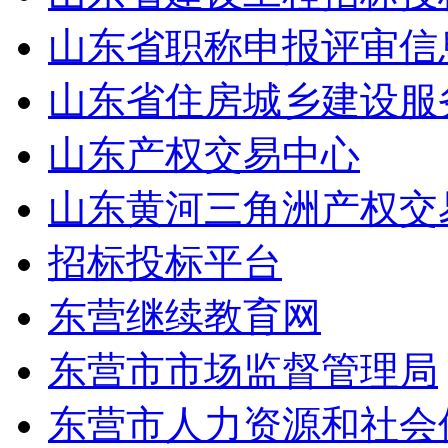
山东省职称申报评审信
山东省住房城乡建设服
山东产权交易中心
山东黄河三角洲产权交
招标投标平台
东营继续教育网
东营市市场监督管理局
东营市人力资源和社会