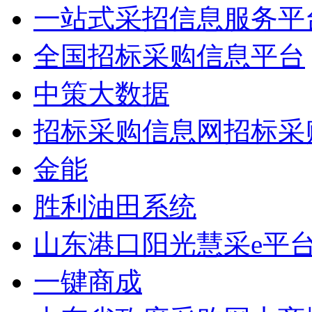
一站式采招信息服务平
全国招标采购信息平台
中策大数据
招标采购信息网招标采
金能
胜利油田系统
山东港口阳光慧采e平
一键商成