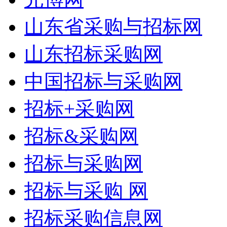
山东省采购与招标网
山东招标采购网
中国招标与采购网
招标+采购网
招标&采购网
招标与采购网
招标与采购 网
招标采购信息网