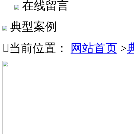
在线留言
典型案例

当前位置：
网站首页
>