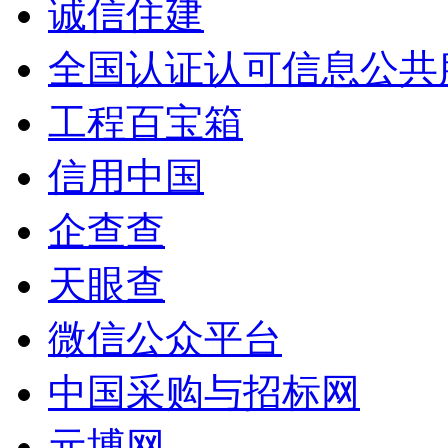
诚信住建
全国认证认可信息公共
工程百宝箱
信用中国
企查查
天眼查
微信公众平台
中国采购与招标网
元博网