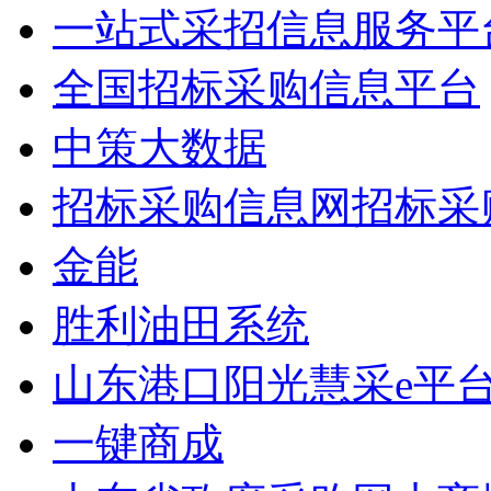
一站式采招信息服务平
全国招标采购信息平台
中策大数据
招标采购信息网招标采
金能
胜利油田系统
山东港口阳光慧采e平
一键商成