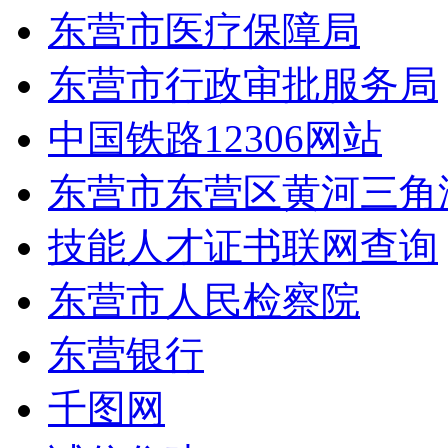
东营市医疗保障局
东营市行政审批服务局
中国铁路12306网站
东营市东营区黄河三角
技能人才证书联网查询
东营市人民检察院
东营银行
千图网