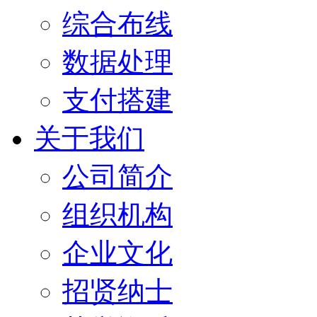
综合布线
数据处理
支付搭建
关于我们
公司简介
组织机构
企业文化
招贤纳士