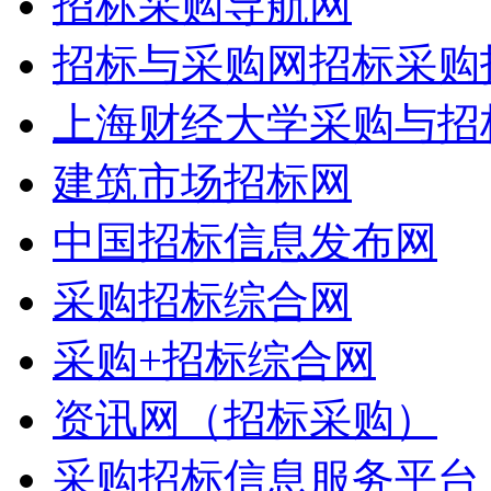
招标采购导航网
招标与采购网招标采购
上海财经大学采购与招
建筑市场招标网
中国招标信息发布网
采购招标综合网
采购+招标综合网
资讯网（招标采购）
采购招标信息服务平台