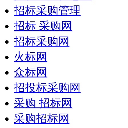
招标采购管理
招标 采购网
招标采购网
火标网
众标网
招投标采购网
采购 招标网
采购招标网