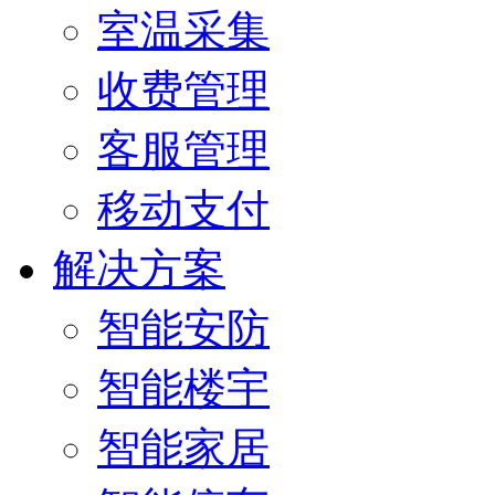
室温采集
收费管理
客服管理
移动支付
解决方案
智能安防
智能楼宇
智能家居