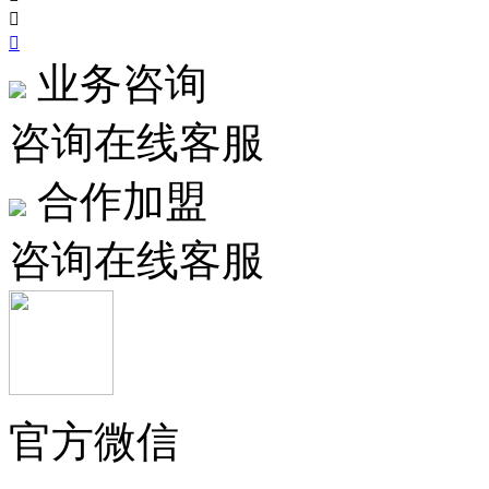


业务咨询
咨询在线客服
合作加盟
咨询在线客服
官方微信