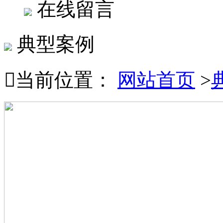
在线留言
典型案例

当前位置：
网站首页
>