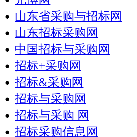
山东省采购与招标网
山东招标采购网
中国招标与采购网
招标+采购网
招标&采购网
招标与采购网
招标与采购 网
招标采购信息网