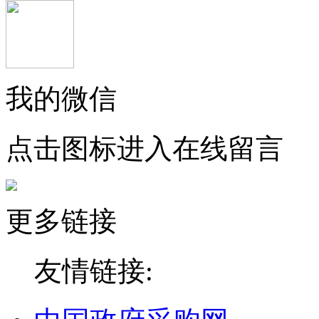
我的微信
点击图标进入在线留言
更多链接
友情链接: