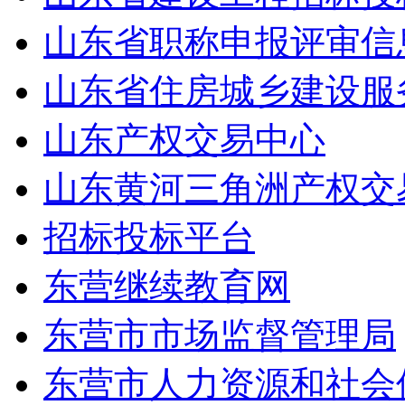
山东省职称申报评审信
山东省住房城乡建设服
山东产权交易中心
山东黄河三角洲产权交
招标投标平台
东营继续教育网
东营市市场监督管理局
东营市人力资源和社会