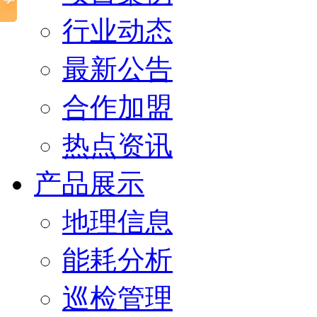
行业动态
最新公告
合作加盟
热点资讯
产品展示
地理信息
能耗分析
巡检管理