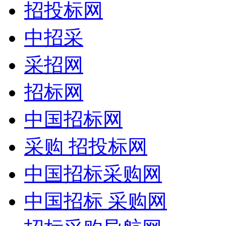
招投标网
中招采
采招网
招标网
中国招标网
采购 招投标网
中国招标采购网
中国招标 采购网