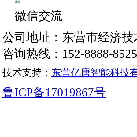
微信交流
公司地址：东营市经济技
咨询热线：152-8888-852
技术支持：
东营亿唐智能科技
鲁ICP备17019867号