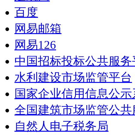
百度
网易邮箱
网易126
中国招标投标公共服务
水利建设市场监管平台
国家企业信用信息公示
全国建筑市场监管公共
自然人电子税务局