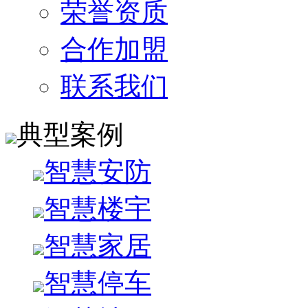
荣誉资质
合作加盟
联系我们
典型案例
智慧安防
智慧楼宇
智慧家居
智慧停车