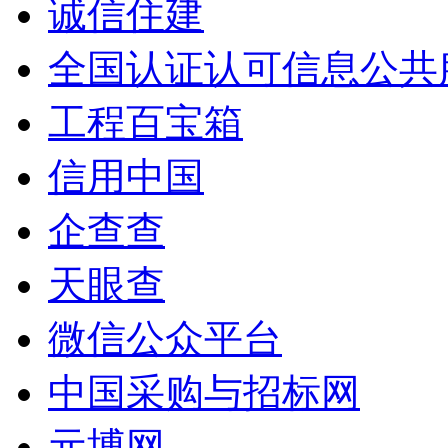
诚信住建
全国认证认可信息公共
工程百宝箱
信用中国
企查查
天眼查
微信公众平台
中国采购与招标网
元博网