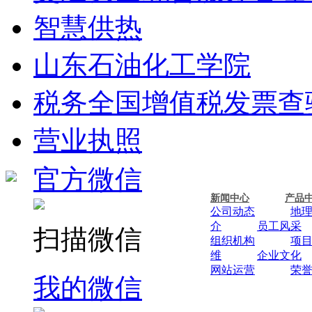
智慧供热
山东石油化工学院
税务全国增值税发票查
营业执照
官方微信
新闻中心
产品
公司动态
地
介
员工风采
扫描微信
组织机构
项
维
企业文化
网站运营
荣
我的微信