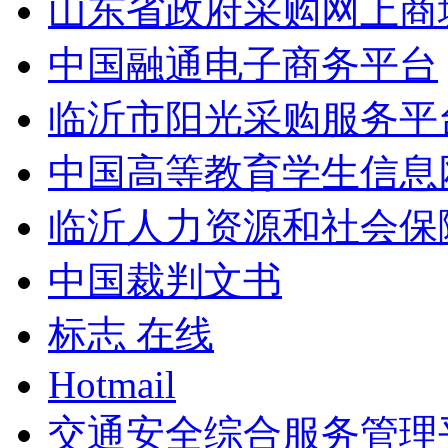
山东省政府采购网上商
中国融通电子商务平台
临沂市阳光采购服务平
中国高等教育学生信息
临沂人力资源和社会保
中国裁判文书
标志 在线
Hotmail
交通安全综合服务管理