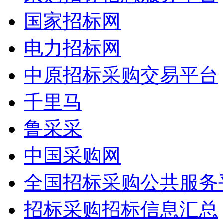
国家招标网
电力招标网
中原招标采购交易平台
千里马
鲁采采
中国采购网
全国招标采购公共服务
招标采购招标信息汇总