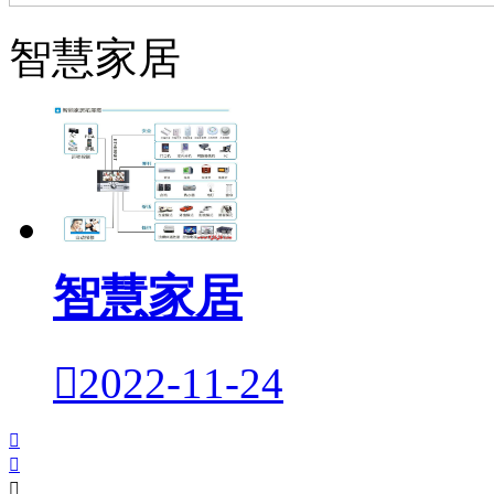
智慧家居
智慧家居

2022-11-24


