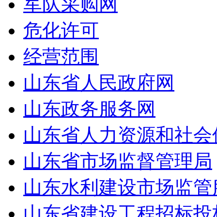
军队采购网
危化许可
经营范围
山东省人民政府网
山东政务服务网
山东省人力资源和社会
山东省市场监督管理局
山东水利建设市场监管
山东省建设工程招标投