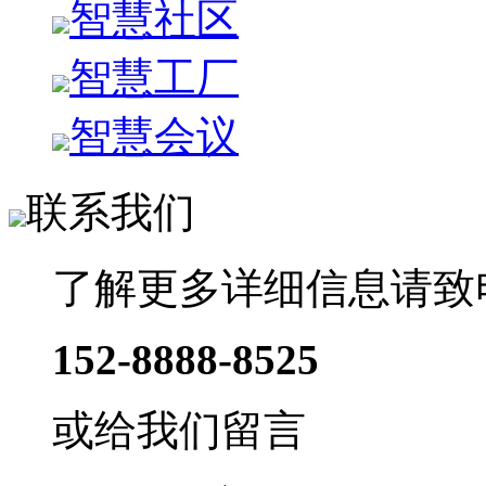
智慧社区
智慧工厂
智慧会议
联系我们
了解更多详细信息请致
152-8888-8525
或给我们留言