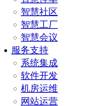
智慧社区
智慧工厂
智慧会议
服务支持
系统集成
软件开发
机房运维
网站运营