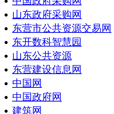
中国政府采购网
山东政府采购网
东营市公共资源交易网
东开数科智慧园
山东公共资源
东营建设信息网
中国网
中国政府网
建筑网