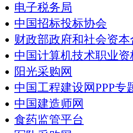
电子税务局
中国招标投标协会
财政部政府和社会资本
中国计算机技术职业资
阳光采购网
中国工程建设网PPP专
中国建造师网
食药监管平台