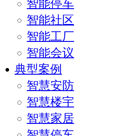
智能停车
智能社区
智能工厂
智能会议
典型案例
智慧安防
智慧楼宇
智慧家居
智慧停车