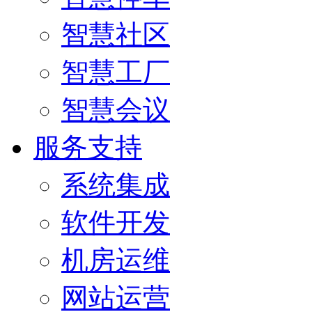
智慧社区
智慧工厂
智慧会议
服务支持
系统集成
软件开发
机房运维
网站运营