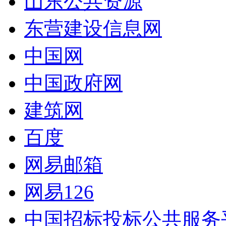
山东公共资源
东营建设信息网
中国网
中国政府网
建筑网
百度
网易邮箱
网易126
中国招标投标公共服务