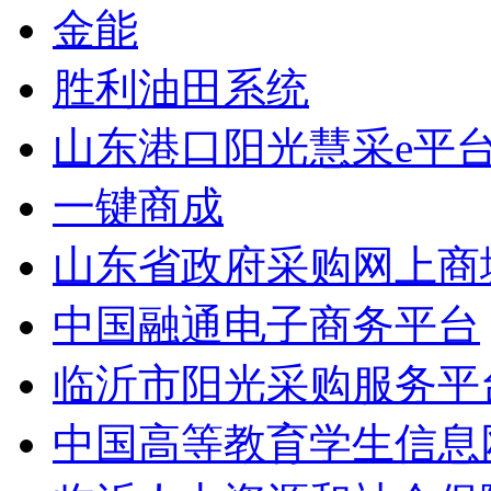
金能
胜利油田系统
山东港口阳光慧采e平
一键商成
山东省政府采购网上商
中国融通电子商务平台
临沂市阳光采购服务平
中国高等教育学生信息