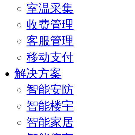
室温采集
收费管理
客服管理
移动支付
解决方案
智能安防
智能楼宇
智能家居