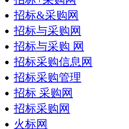
招标&采购网
招标与采购网
招标与采购 网
招标采购信息网
招标采购管理
招标 采购网
招标采购网
火标网