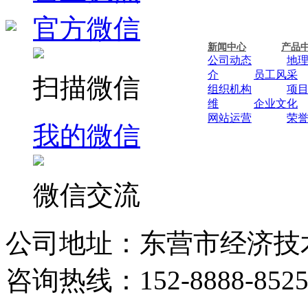
官方微信
新闻中心
产品
公司动态
地
介
员工风采
扫描微信
组织机构
项
维
企业文化
网站运营
荣
我的微信
微信交流
公司地址：东营市经济技
咨询热线：152-8888-852