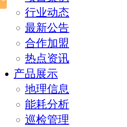
行业动态
最新公告
合作加盟
热点资讯
产品展示
地理信息
能耗分析
巡检管理