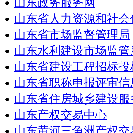
山东政务服务网
山东省人力资源和社会
山东省市场监督管理局
山东水利建设市场监管
山东省建设工程招标投
山东省职称申报评审信
山东省住房城乡建设服
山东产权交易中心
山东黄河三角洲产权交