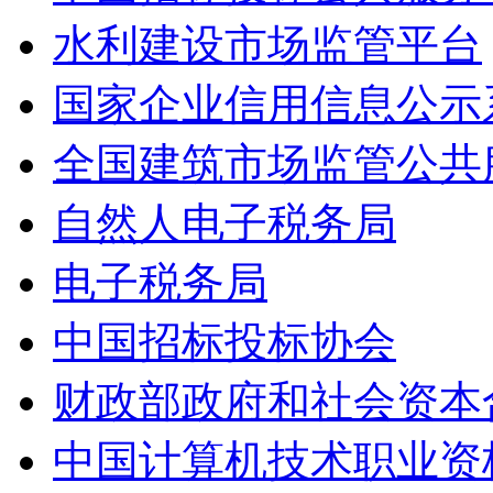
水利建设市场监管平台
国家企业信用信息公示
全国建筑市场监管公共
自然人电子税务局
电子税务局
中国招标投标协会
财政部政府和社会资本
中国计算机技术职业资