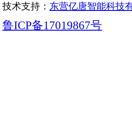
技术支持：
东营亿唐智能科技
鲁ICP备17019867号