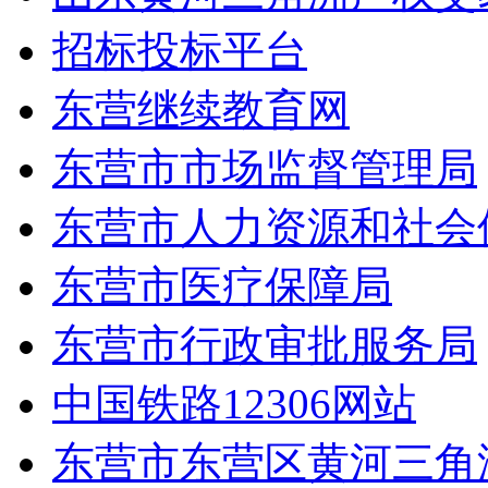
招标投标平台
东营继续教育网
东营市市场监督管理局
东营市人力资源和社会
东营市医疗保障局
东营市行政审批服务局
中国铁路12306网站
东营市东营区黄河三角