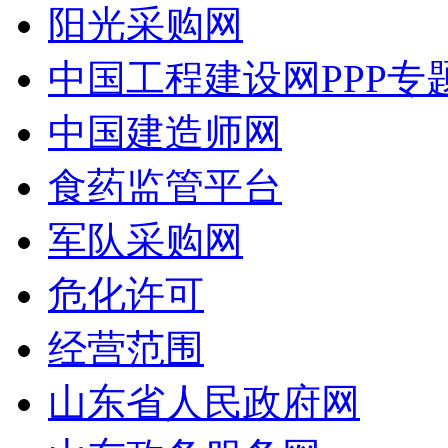
阳光采购网
中国工程建设网PPP专
中国建造师网
食药监管平台
军队采购网
危化许可
经营范围
山东省人民政府网