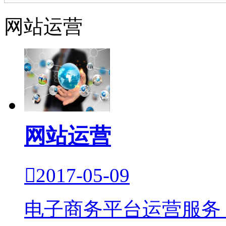
网站运营
网站运营

2017-05-09
电子商务平台运营服务 