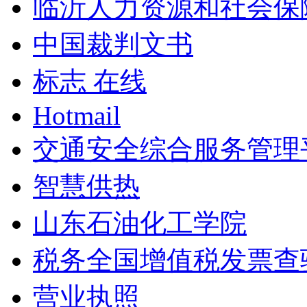
临沂人力资源和社会保
中国裁判文书
标志 在线
Hotmail
交通安全综合服务管理
智慧供热
山东石油化工学院
税务全国增值税发票查
营业执照