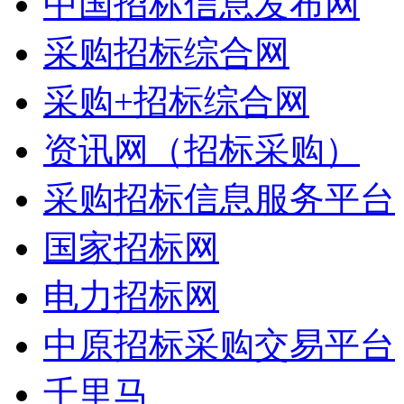
中国招标信息发布网
采购招标综合网
采购+招标综合网
资讯网（招标采购）
采购招标信息服务平台
国家招标网
电力招标网
中原招标采购交易平台
千里马