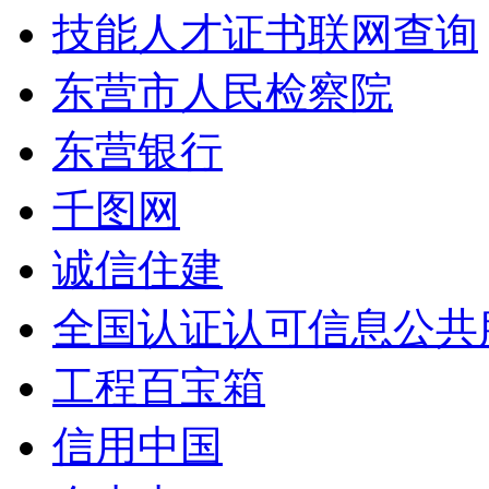
技能人才证书联网查询
东营市人民检察院
东营银行
千图网
诚信住建
全国认证认可信息公共
工程百宝箱
信用中国