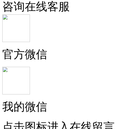
咨询在线客服
官方微信
我的微信
点击图标进入在线留言