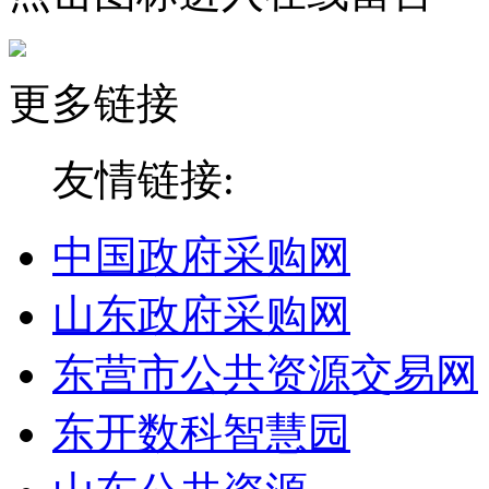
更多链接
友情链接:
中国政府采购网
山东政府采购网
东营市公共资源交易网
东开数科智慧园