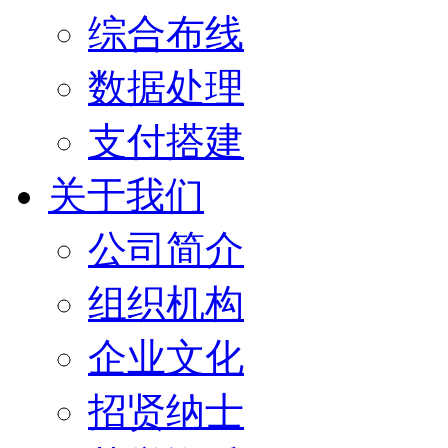
综合布线
数据处理
支付搭建
关于我们
公司简介
组织机构
企业文化
招贤纳士