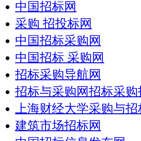
中国招标网
采购 招投标网
中国招标采购网
中国招标 采购网
招标采购导航网
招标与采购网招标采购
上海财经大学采购与招
建筑市场招标网