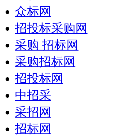
众标网
招投标采购网
采购 招标网
采购招标网
招投标网
中招采
采招网
招标网