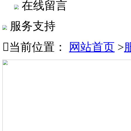
在线留言
服务支持

当前位置：
网站首页
>