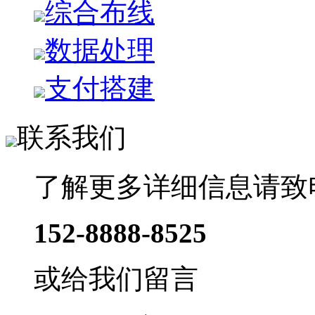
综合布线
数据处理
支付搭建
联系我们
了解更多详细信息请致
152-8888-8525
或给我们留言