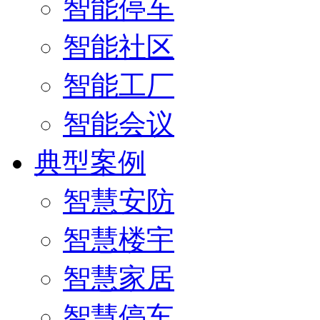
智能停车
智能社区
智能工厂
智能会议
典型案例
智慧安防
智慧楼宇
智慧家居
智慧停车