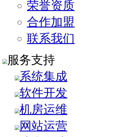
荣誉资质
合作加盟
联系我们
服务支持
系统集成
软件开发
机房运维
网站运营