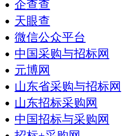
企查查
天眼查
微信公众平台
中国采购与招标网
元博网
山东省采购与招标网
山东招标采购网
中国招标与采购网
招标+采购网