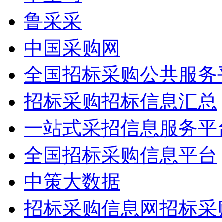
鲁采采
中国采购网
全国招标采购公共服务
招标采购招标信息汇总
一站式采招信息服务平
全国招标采购信息平台
中策大数据
招标采购信息网招标采