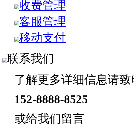
收费管理
客服管理
移动支付
联系我们
了解更多详细信息请致
152-8888-8525
或给我们留言