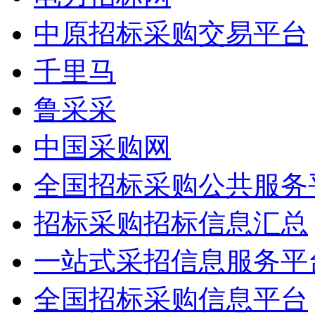
中原招标采购交易平台
千里马
鲁采采
中国采购网
全国招标采购公共服务
招标采购招标信息汇总
一站式采招信息服务平
全国招标采购信息平台