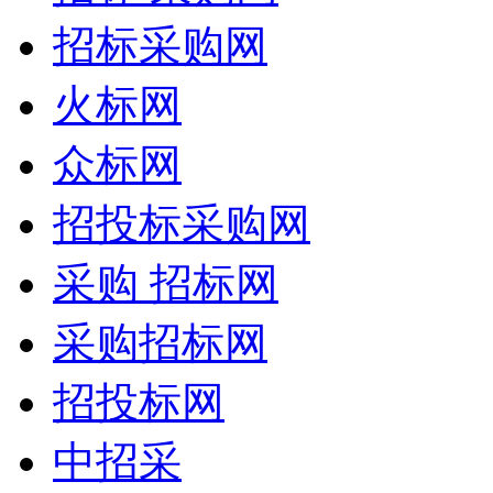
招标采购网
火标网
众标网
招投标采购网
采购 招标网
采购招标网
招投标网
中招采