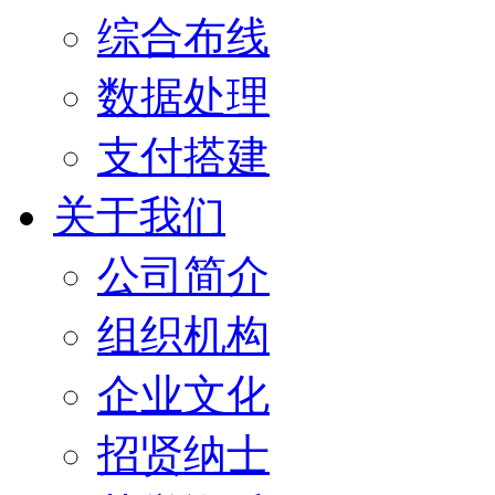
综合布线
数据处理
支付搭建
关于我们
公司简介
组织机构
企业文化
招贤纳士