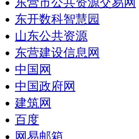
东营市公共资源交易网
东开数科智慧园
山东公共资源
东营建设信息网
中国网
中国政府网
建筑网
百度
网易邮箱