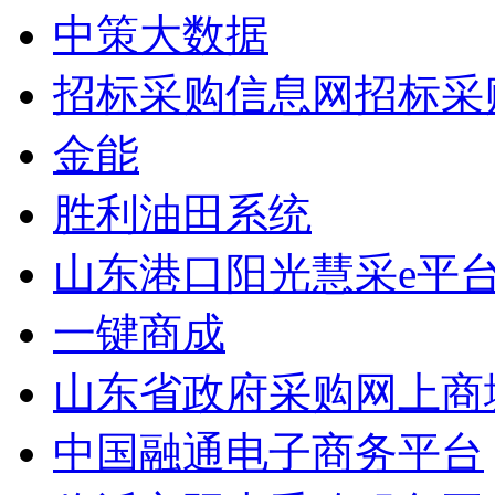
中策大数据
招标采购信息网招标采
金能
胜利油田系统
山东港口阳光慧采e平
一键商成
山东省政府采购网上商
中国融通电子商务平台