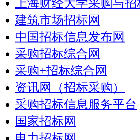
上海财经大学采购与招
建筑市场招标网
中国招标信息发布网
采购招标综合网
采购+招标综合网
资讯网（招标采购）
采购招标信息服务平台
国家招标网
电力招标网