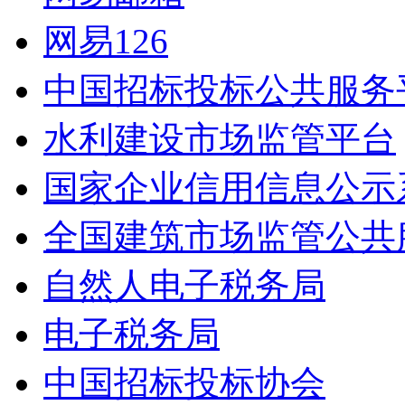
网易126
中国招标投标公共服务
水利建设市场监管平台
国家企业信用信息公示
全国建筑市场监管公共
自然人电子税务局
电子税务局
中国招标投标协会