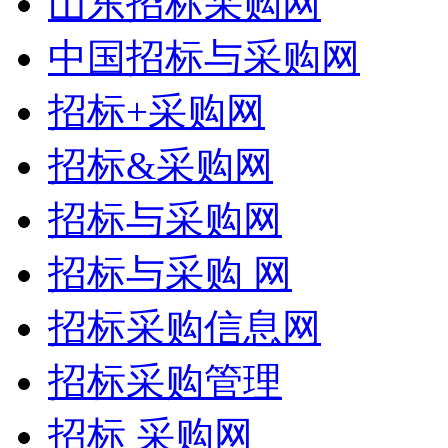
山东招标采购网
中国招标与采购网
招标+采购网
招标&采购网
招标与采购网
招标与采购 网
招标采购信息网
招标采购管理
招标 采购网