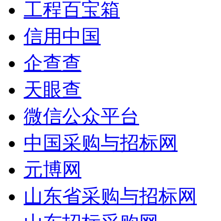
工程百宝箱
信用中国
企查查
天眼查
微信公众平台
中国采购与招标网
元博网
山东省采购与招标网