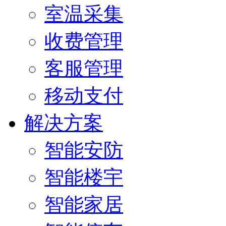
室温采集
收费管理
客服管理
移动支付
解决方案
智能安防
智能楼宇
智能家居