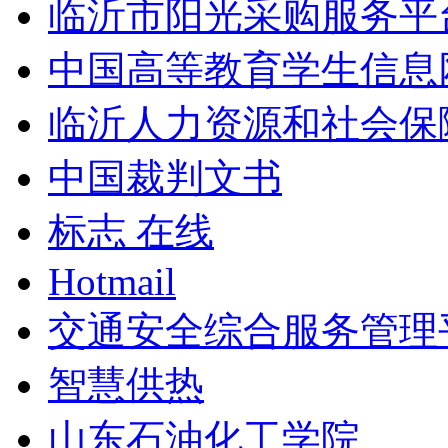
临沂市阳光采购服务平
中国高等教育学生信息
临沂人力资源和社会保
中国裁判文书
标志 在线
Hotmail
交通安全综合服务管理
智慧供热
山东石油化工学院