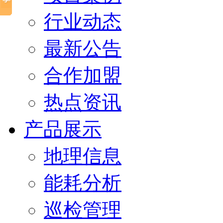
行业动态
最新公告
合作加盟
热点资讯
产品展示
地理信息
能耗分析
巡检管理