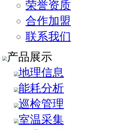
荣誉资质
合作加盟
联系我们
产品展示
地理信息
能耗分析
巡检管理
室温采集