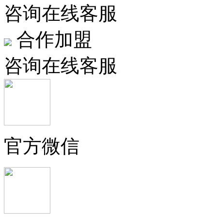
咨询在线客服
合作加盟
咨询在线客服
官方微信