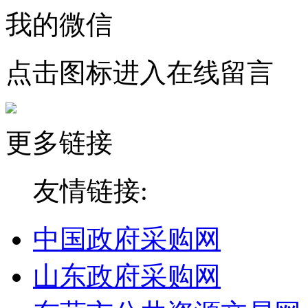
我的微信
点击图标进入在线留言
更多链接
友情链接:
中国政府采购网
山东政府采购网