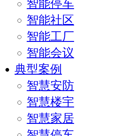
智能停车
智能社区
智能工厂
智能会议
典型案例
智慧安防
智慧楼宇
智慧家居
智慧停车