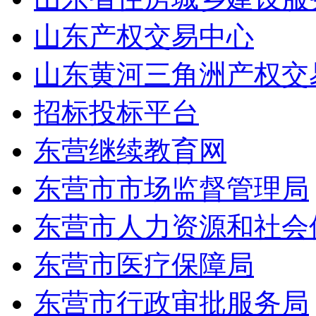
山东产权交易中心
山东黄河三角洲产权交
招标投标平台
东营继续教育网
东营市市场监督管理局
东营市人力资源和社会
东营市医疗保障局
东营市行政审批服务局