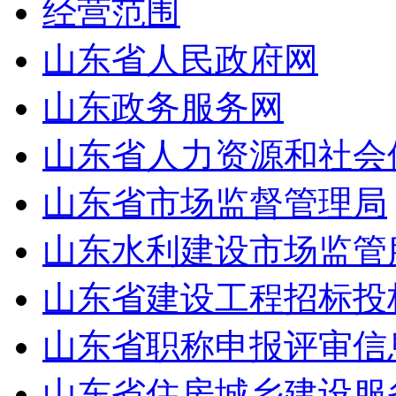
经营范围
山东省人民政府网
山东政务服务网
山东省人力资源和社会
山东省市场监督管理局
山东水利建设市场监管
山东省建设工程招标投
山东省职称申报评审信
山东省住房城乡建设服