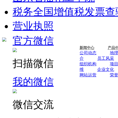
税务全国增值税发票查
营业执照
官方微信
新闻中心
产品
公司动态
地
介
员工风采
扫描微信
组织机构
项
维
企业文化
网站运营
荣
我的微信
微信交流