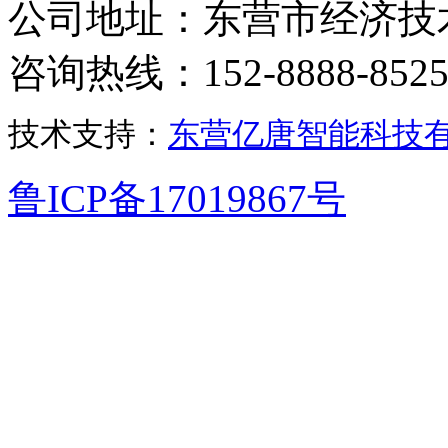
公司地址：东营市经济技
咨询热线：152-8888-852
技术支持：
东营亿唐智能科技
鲁ICP备17019867号