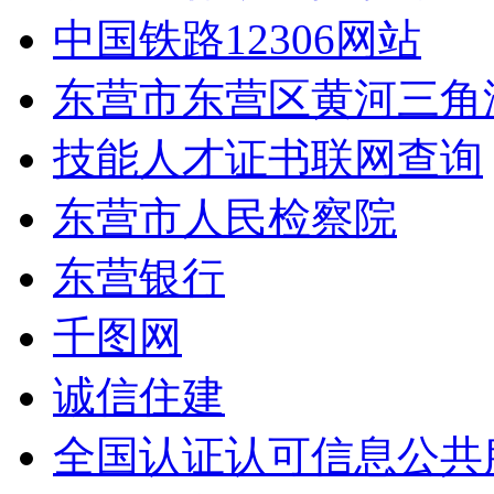
中国铁路12306网站
东营市东营区黄河三角
技能人才证书联网查询
东营市人民检察院
东营银行
千图网
诚信住建
全国认证认可信息公共