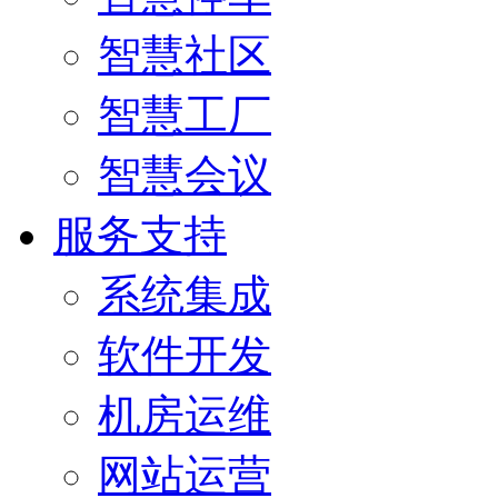
智慧社区
智慧工厂
智慧会议
服务支持
系统集成
软件开发
机房运维
网站运营