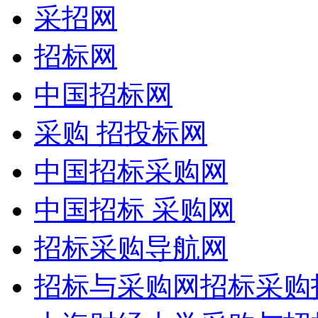
采招网
招标网
中国招标网
采购 招投标网
中国招标采购网
中国招标 采购网
招标采购导航网
招标与采购网招标采购