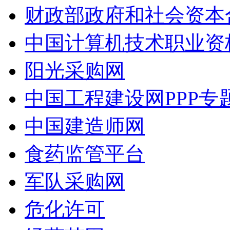
财政部政府和社会资本
中国计算机技术职业资
阳光采购网
中国工程建设网PPP专
中国建造师网
食药监管平台
军队采购网
危化许可