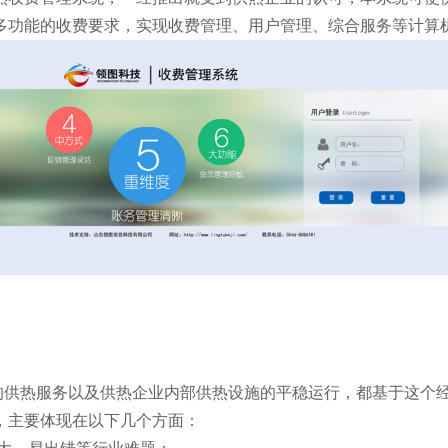
多功能的收费要求，实现收费管理、用户管理、综合服务等计算
的供热服务以及供热企业内部供热设施的平稳运行，都基于这个
，主要体现在以下几个方面：