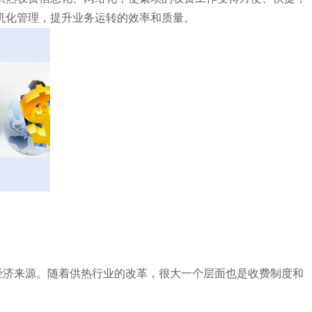
机化管理，提升业务运转的效率和质量。
经济来源。随着供热行业的改革，很大一个层面也是收费制度和