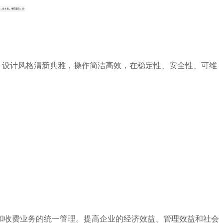
，设计风格清新典雅，操作简洁高效，在稳定性、安全性、可维
和收费业务的统一管理。提高企业的经济效益、管理效益和社会