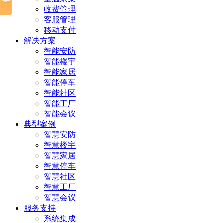
收费管理
客服管理
移动支付
解决方案
智能安防
智能楼宇
智能家居
智能停车
智能社区
智能工厂
智能会议
典型案例
智慧安防
智慧楼宇
智慧家居
智慧停车
智慧社区
智慧工厂
智慧会议
服务支持
系统集成