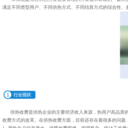
满足不同类型用户、不同供热方式、不同结算方式的综合性、
供热收费是供热企业的主要经济收入来源，热用户高品质
收费方式的改革。在供热收费方面，目前还存在着很多的问题