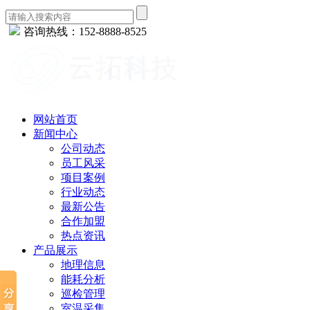
咨询热线：152-8888-8525
网站首页
新闻中心
公司动态
员工风采
项目案例
行业动态
最新公告
合作加盟
热点资讯
产品展示
地理信息
能耗分析
巡检管理
室温采集