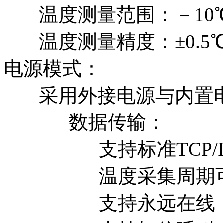
温度测量范围：－10℃ 
温度测量精度：±0.5
电源模式：
采用外接电源与内置电
数据传输：
支持标准TCP/I
温度采集周期可
支持永远在线