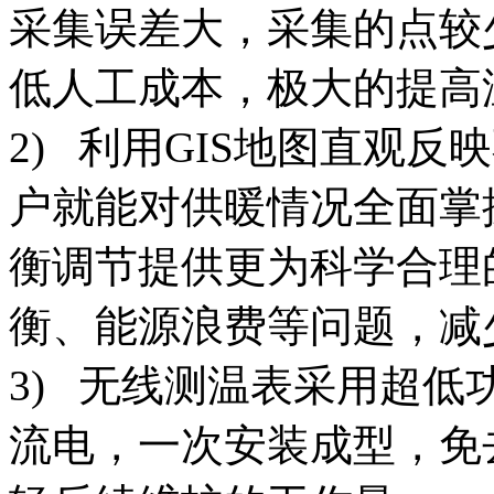
采集误差大，采集的点较
低人工成本，极大的提高
2) 利用GIS地图直观
户就能对供暖情况全面掌
衡调节提供更为科学合理
衡、能源浪费等问题，减
3) 无线测温表采用超低
流电，一次安装成型，免