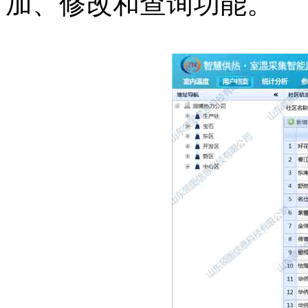
加、修改和查询功能。