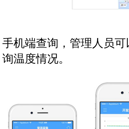
手机端查询，管理人员可
询温度情况。