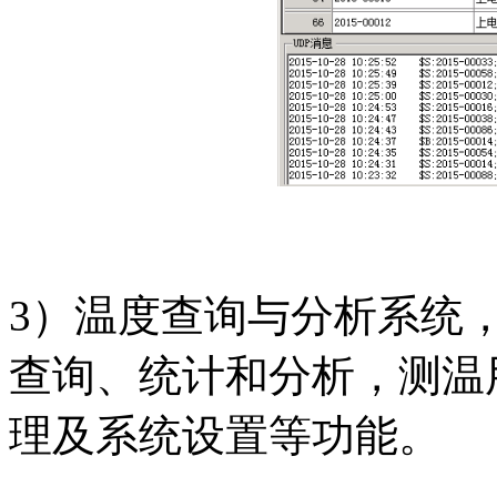
3）温度查询与分析系统
查询、统计和分析，测温
理及系统设置等功能。