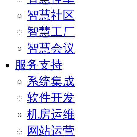
智慧社区
智慧工厂
智慧会议
服务支持
系统集成
软件开发
机房运维
网站运营