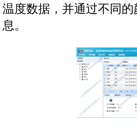
温度数据，并通过不同的
息。