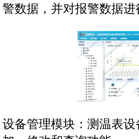
警数据，并对报警数据进
设备管理模块：测温表设