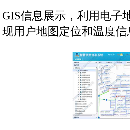
GIS信息展示，利用电
现用户地图定位和温度信