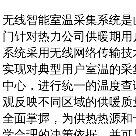
无线智能室温采集系统是
门针对热力公司供暖期用
系统采用无线网络传输技
实现对典型用户室温的采
中心，进行统一的温度查
观反映不同区域的供暖质
全面掌握，为供热热源和
学合理的决策依据，并可