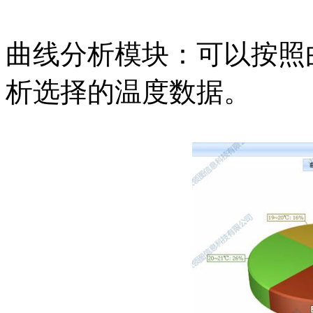
曲线分析模块：可以按照
析选择的温度数据。