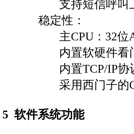
支持短信呼叫上
稳定性：
主CPU：32位AV
内置软硬件看门
内置TCP/IP协
采用西门子的GPR
5
软件系统功能