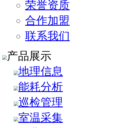
荣誉资质
合作加盟
联系我们
产品展示
地理信息
能耗分析
巡检管理
室温采集