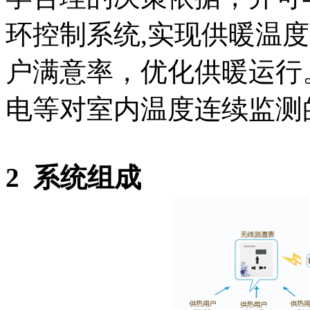
环控制系统,实现供暖温
户满意率，优化供暖运行
电等对室内温度连续监测
2
系统组成