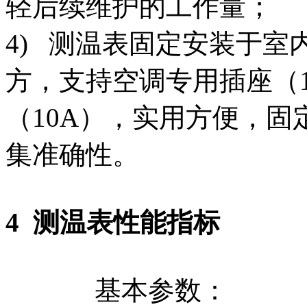
轻后续维护的工作量；
4) 测温表固定安装于
方，支持空调专用插座（
（10A），实用方便，
集准确性。
4
测温表性能指标
基本参数：