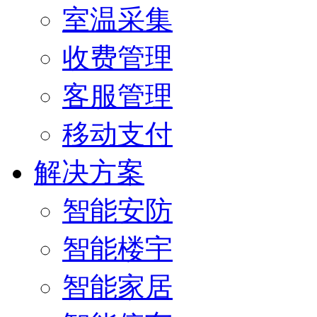
室温采集
收费管理
客服管理
移动支付
解决方案
智能安防
智能楼宇
智能家居