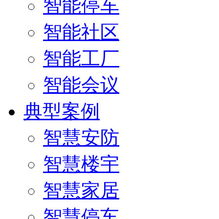
智能停车
智能社区
智能工厂
智能会议
典型案例
智慧安防
智慧楼宇
智慧家居
智慧停车