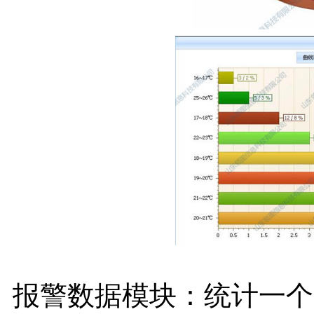
报警数据模块：统计一个