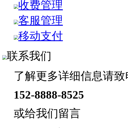
收费管理
客服管理
移动支付
联系我们
了解更多详细信息请致
152-8888-8525
或给我们留言