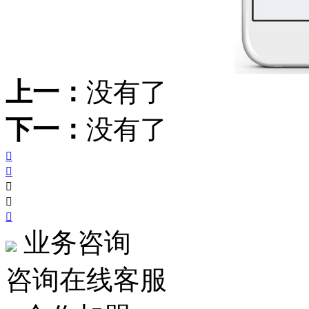
上一：
没有了
下一：
没有了





业务咨询
咨询在线客服