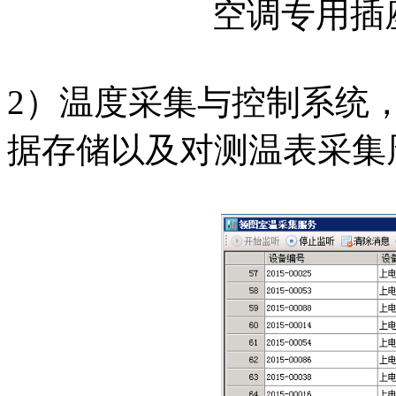
空调专用
2）温度采集与控制系统
据存储以及对测温表采集