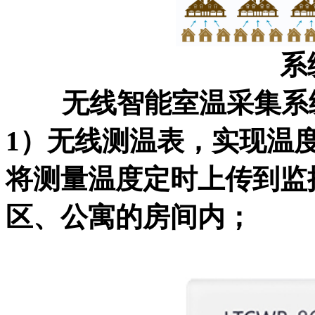
系
无线智能室温采集系
1
）无线测温表，实现温
将测量温度定时上传到监
区、公寓的房间内；