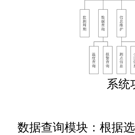
系统
数据查询模块：根据选