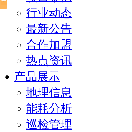
行业动态
最新公告
合作加盟
热点资讯
产品展示
地理信息
能耗分析
巡检管理