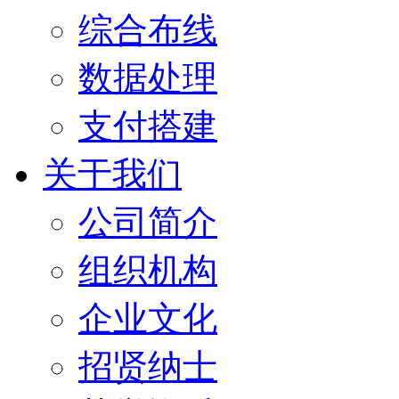
综合布线
数据处理
支付搭建
关于我们
公司简介
组织机构
企业文化
招贤纳士