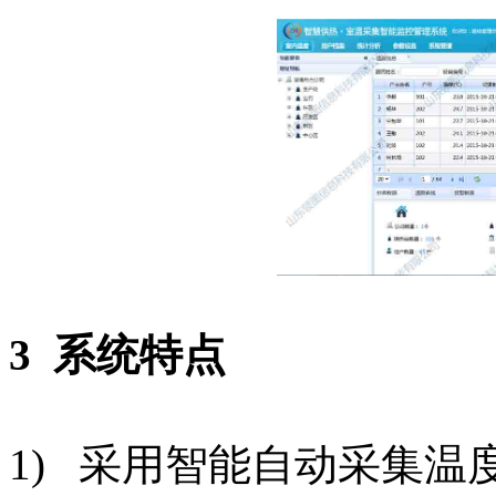
3
系统特点
1) 采用智能自动采集