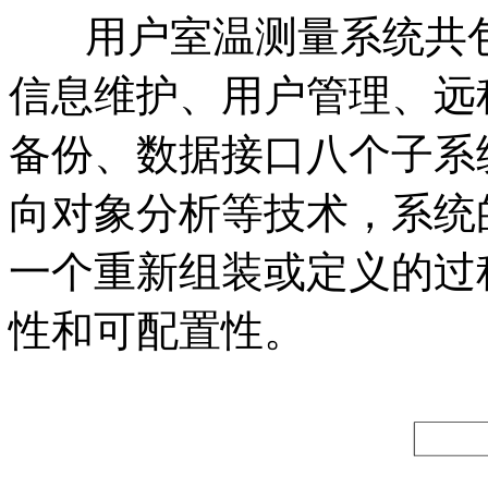
用户室温测量系统共包
信息维护、用户管理、远
备份、数据接口八个子系
向对象分析等技术，系统
一个重新组装或定义的过
性和可配置性。